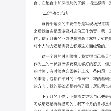
合，在配合中加深彼此的了解，增进感情，
(二)运动会总结
宣传部这次的主要任务是写现场报道稿
之后我确实是应该要对这份工作负责，我一
作，这个月来的业绩也是提高了20%，实在
对个人能力还是需要去积累这方面经验的。
这一个月的时间很快，我觉得自己每天
作为__的一员就应该要有足够好的态度，
的时候，有时候也会回答补上来一些问题，
的事情，包括在平时的工作当中，我的基础
的方向，我的基础还是有待巩固，所以我也
下个月的工作，还是需要继续自己去做
习成绩还是有待提高的，我下个月的目标是