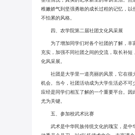
稚嫩娇气到坚强勇敢的成长过程的记忆，以
不怕累的风格。
四、农学院第二届社团文化风采展
为了增加同学们对各个社团的了解，丰
充实，加强不同社团之间的交流，取长补短
化风采展。
社团是大学里一道亮丽的风景，它在很
机会。当今，社团活动成为大学生活必不可
应经是同学们相互了解的一个重要平台。因
尤为关键。
五、参加校武术比赛
武术是中华民族传统文化的瑰宝，是中