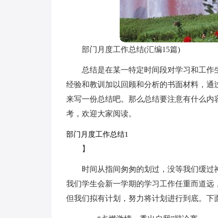
部门月度工作总结(汇编15篇)
总结是在某一特定时间段对学习和工作
经验和教训加以回顾和分析的书面材料，通
来写一份总结吧。那么总结要注意有什么内
考，欢迎大家阅读。
部门月度工作总结1
】
时间从指间匆匆的划过，没等我们缓过
我们学生会新一学期的学习工作任重而道远
但我们拟有计划，努力将计划进行到底。下