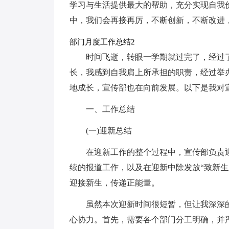
学习与生活提供最大的帮助，充分实现自我
中，我们会再接再厉，不断创新，不断改进
部门月度工作总结2
时间飞逝，转眼一学期就过完了，经过
长，我感到自我肩上所承担的职责，经过举
地成长，宣传部也在向前发展。以下是我对
一、工作总结
(一)迎新总结
在迎新工作的整个过程中，宣传部负责
续的报道工作，以及在迎新中除发放“致新
迎接新生，传递正能量。
虽然本次迎新时间很短暂，但让我深深
心协力。首先，需要各个部门分工明确，并