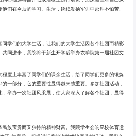
便他们在今后的学习、生活，继续发扬军训中那种不怕苦、
富同学们的大学生活，让我们的大学生活因各个社团而精彩
，共同进步，我院将于新生开学后举办农学院第一届社团文
大程度上丰富了同学们的课余生活，给了同学们更多的锻炼
少的一部分，它的重要性显得越来越重要。参加社团活动，
此，举办一次社团风采展，使大家深入了解各个社团，显得
华民族宝贵而又独特的精神财富。我院学生会响应校体育运