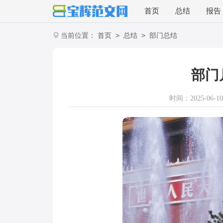
首页
总结
报告
>
>
当前位置：
首页
总结
部门总结
部门
时间：2025-06-10 