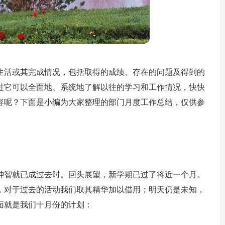
生活或其完成情况，包括取得的成绩、存在的问题及得到的
过它可以全面地、系统地了解以往的学习和工作情况，快快
容呢？下面是小编为大家整理的部门月度工作总结，仅供参
神智就已成过去时。回头展望，新学期已过了将近一个月。
，对于过去的活动我们取其精华加以借用；明天仍是未知，
面就是我们十月份的计划：