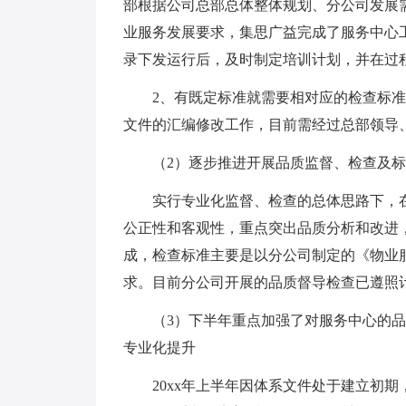
部根据公司总部总体整体规划、分公司发展
业服务发展要求，集思广益完成了服务中心
录下发运行后，及时制定培训计划，并在过
2、有既定标准就需要相对应的检查标准
文件的汇编修改工作，目前需经过总部领导
（2）逐步推进开展品质监督、检查及
实行专业化监督、检查的总体思路下，
公正性和客观性，重点突出品质分析和改进
成，检查标准主要是以分公司制定的《物业
求。目前分公司开展的品质督导检查已遵照
（3）下半年重点加强了对服务中心的
专业化提升
20xx年上半年因体系文件处于建立初