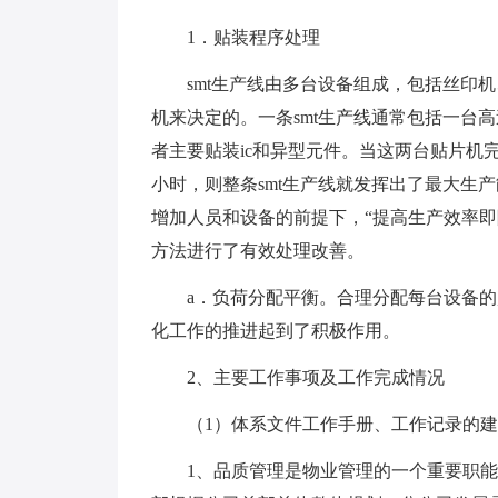
1．贴装程序处理
smt生产线由多台设备组成，包括丝印
机来决定的。一条smt生产线通常包括一台
者主要贴装ic和异型元件。当这两台贴片机
小时，则整条smt生产线就发挥出了最大生
增加人员和设备的前提下，“提高生产效率
方法进行了有效处理改善。
a．负荷分配平衡。合理分配每台设备
化工作的推进起到了积极作用。
2、主要工作事项及工作完成情况
（1）体系文件工作手册、工作记录的
1、品质管理是物业管理的一个重要职