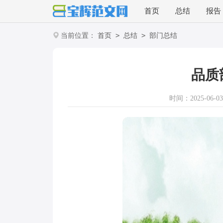
首页
总结
报告
>
>
当前位置：
首页
总结
部门总结
品质
时间：2025-06-03 