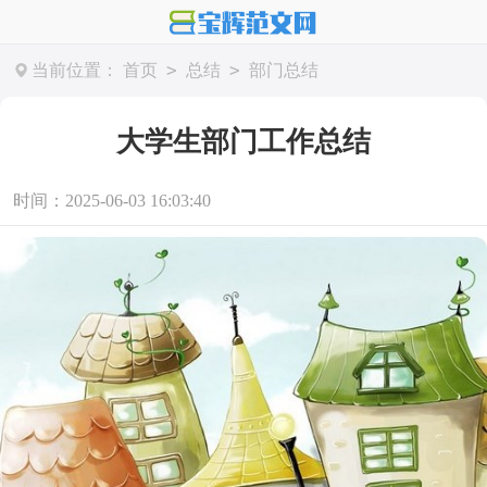
>
>
当前位置：
首页
总结
部门总结
大学生部门工作总结
时间：2025-06-03 16:03:40