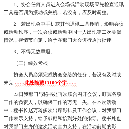
1、协会任何人员进入会场或活动现场应先检查通讯
工具是否调为振动或关机，若没有，应及时调整。
2、若出现会中手机或其他通讯工具铃响，影响会议
或活动秩序，一次会议或活动中同一人出现第二次类似
情况，视情节而定，给予在部门大会进行通报批评
3、不得无故早退。
（三）绩效考核
协会人员必须完成协会交给的任务，若没有及时或
未完
……此处隐藏13100个字……
23日我部门与秘书处再次联合召开会议，叮嘱各项
工作的负责人，以确保工作的万无一失。在本次活动
中，秘书长赵万玲多次出席彩排及工作会议，对我部门
工作表示支持，给予鼓励和恰到好处的指导。秘书处也
对我部门主办的这次活动全力支持，在活动前期的彩