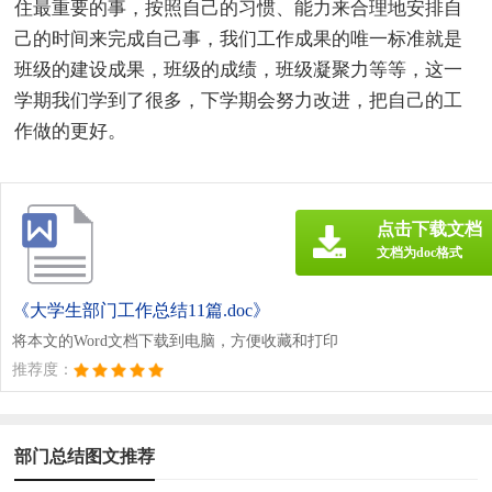
住最重要的事，按照自己的习惯、能力来合理地安排自
己的时间来完成自己事，我们工作成果的唯一标准就是
班级的建设成果，班级的成绩，班级凝聚力等等，这一
学期我们学到了很多，下学期会努力改进，把自己的工
作做的更好。
点击下载文档
文档为doc格式
《大学生部门工作总结11篇.doc》
将本文的Word文档下载到电脑，方便收藏和打印
推荐度：
部门总结图文推荐