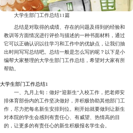
大学生部门工作总结11篇
总结是对取得的成绩、存在的问题及得到的经验和
教训等方面情况进行评价与描述的一种书面材料，通过
它可以正确认识以往学习和工作中的优缺点，让我们抽
出时间写写总结吧。总结一般是怎么写的呢？以下是小
编帮大家整理的大学生部门工作总结，希望对大家有所
帮助。
大学生部门工作总结1
一、九月上旬：做好“迎新生”入校工作，把老师安
排体育部份内的工作坚决做好，并积极协助其他部门工
作，尽力把每名新生安排到位。刚开始就要做到让新生
对本院的学生会感到有责任心、有威望、热情高的目
的，让更多的有责任心的新生积极报名学生会。