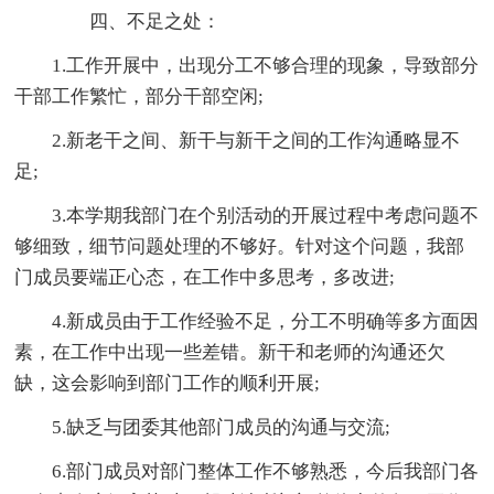
四、不足之处：
1.工作开展中，出现分工不够合理的现象，导致部分
干部工作繁忙，部分干部空闲;
2.新老干之间、新干与新干之间的工作沟通略显不
足;
3.本学期我部门在个别活动的开展过程中考虑问题不
够细致，细节问题处理的不够好。针对这个问题，我部
门成员要端正心态，在工作中多思考，多改进;
4.新成员由于工作经验不足，分工不明确等多方面因
素，在工作中出现一些差错。新干和老师的沟通还欠
缺，这会影响到部门工作的顺利开展;
5.缺乏与团委其他部门成员的沟通与交流;
6.部门成员对部门整体工作不够熟悉，今后我部门各