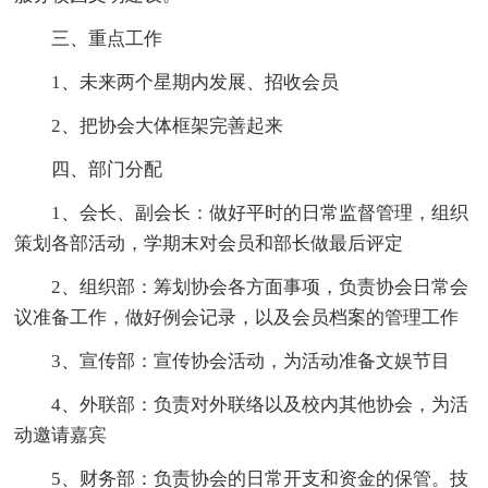
三、重点工作
1、未来两个星期内发展、招收会员
2、把协会大体框架完善起来
四、部门分配
1、会长、副会长：做好平时的日常监督管理，组织
策划各部活动，学期末对会员和部长做最后评定
2、组织部：筹划协会各方面事项，负责协会日常会
议准备工作，做好例会记录，以及会员档案的管理工作
3、宣传部：宣传协会活动，为活动准备文娱节目
4、外联部：负责对外联络以及校内其他协会，为活
动邀请嘉宾
5、财务部：负责协会的日常开支和资金的保管。技