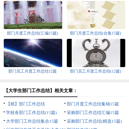
部门月度工作总结(汇编15篇)
部门月度工作总结(合集15篇)
部门员工月度工作总结12篇
部门员工月度工作总结(12篇)
【大学生部门工作总结】相关文章：
【精】部门工作总结
部门月度工作总结集锦15篇
学校各部门工作总结(15篇)
采购部门工作总结汇编15篇
大学部门工作总结集合15篇
采购部门工作总结(精选15篇)