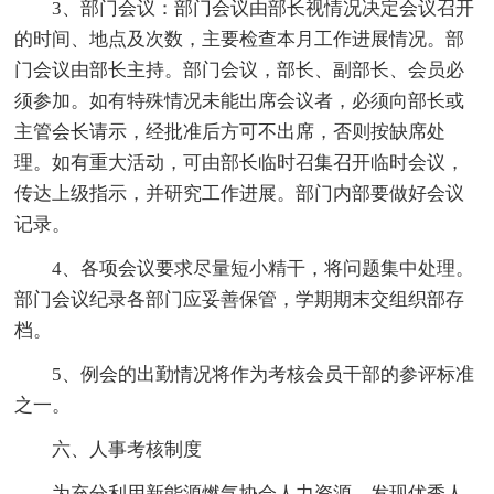
3、部门会议：部门会议由部长视情况决定会议召开
的时间、地点及次数，主要检查本月工作进展情况。部
门会议由部长主持。部门会议，部长、副部长、会员必
须参加。如有特殊情况未能出席会议者，必须向部长或
主管会长请示，经批准后方可不出席，否则按缺席处
理。如有重大活动，可由部长临时召集召开临时会议，
传达上级指示，并研究工作进展。部门内部要做好会议
记录。
4、各项会议要求尽量短小精干，将问题集中处理。
部门会议纪录各部门应妥善保管，学期期末交组织部存
档。
5、例会的出勤情况将作为考核会员干部的参评标准
之一。
六、人事考核制度
为充分利用新能源燃气协会人力资源，发现优秀人