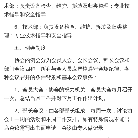
术部：负责设备检查、维护、拆装及归类整理；专业技
术指导和安全指导
6、技术部：负责设备检查、维护、拆装及归类整
理；专业技术指导和安全指导
五、例会制度
协会的例会分为会员大会、会长会议、部长会议和
部门会议四种。所有与会人员应严格遵守会场纪律。各
种会议召开的条件背景和基本会议事务：
1、会员大会：协会的权力机关，会员大会每月召开
一次。总结当月工作并对下月工作作出计划。
2、部长会议：由各部部长组成，每周一次，讨论协
会上一周的活动和本周工作安排。如有特殊情况不能出
席会议需写出书面申请，会议由专人做记录。