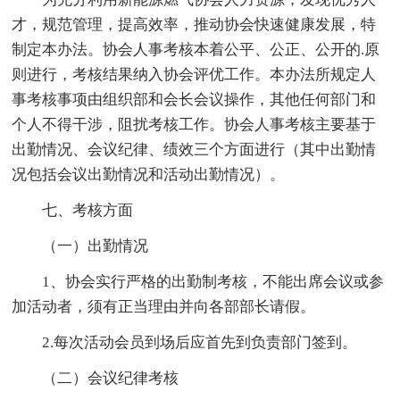
才，规范管理，提高效率，推动协会快速健康发展，特
制定本办法。协会人事考核本着公平、公正、公开的.原
则进行，考核结果纳入协会评优工作。本办法所规定人
事考核事项由组织部和会长会议操作，其他任何部门和
个人不得干涉，阻扰考核工作。协会人事考核主要基于
出勤情况、会议纪律、绩效三个方面进行（其中出勤情
况包括会议出勤情况和活动出勤情况）。
七、考核方面
（一）出勤情况
1、协会实行严格的出勤制考核，不能出席会议或参
加活动者，须有正当理由并向各部部长请假。
2.每次活动会员到场后应首先到负责部门签到。
（二）会议纪律考核