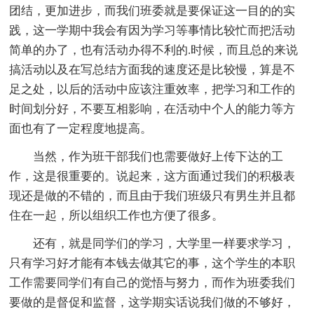
团结，更加进步，而我们班委就是要保证这一目的的实
践，这一学期中我会有因为学习等事情比较忙而把活动
简单的办了，也有活动办得不利的.时候，而且总的来说
搞活动以及在写总结方面我的速度还是比较慢，算是不
足之处，以后的活动中应该注重效率，把学习和工作的
时间划分好，不要互相影响，在活动中个人的能力等方
面也有了一定程度地提高。
当然，作为班干部我们也需要做好上传下达的工
作，这是很重要的。说起来，这方面通过我们的积极表
现还是做的不错的，而且由于我们班级只有男生并且都
住在一起，所以组织工作也方便了很多。
还有，就是同学们的学习，大学里一样要求学习，
只有学习好才能有本钱去做其它的事，这个学生的本职
工作需要同学们有自己的觉悟与努力，而作为班委我们
要做的是督促和监督，这学期实话说我们做的不够好，