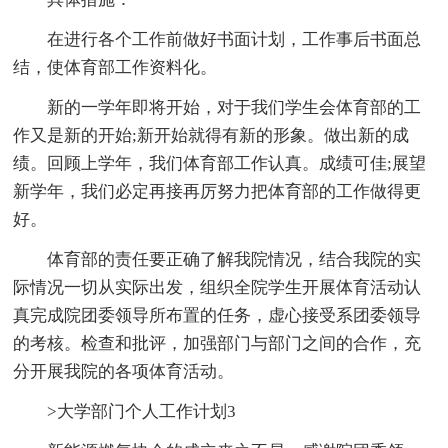
在进行各个工作前做好书面计划，工作事后书面总
结，使体育部工作资料化。
新的一学年即将开始，对于我们学生会体育部的工
作又是新的开始;新开始就得有新的形象。做出新的成
绩。回顾上学年，我们体育部工作认真。成绩可佳;展望
新学年，我们必定再接再厉努力把体育部的工作做得更
好。
体育部的责任要正确了解我院情况，结合我院的实
际情况一切从实际出发，组织全院学生开展体育活动认
真完成院团委领导所布置的任务，虚心接受系团委领导
的考核。检查和批评，加强部门与部门之间的合作，充
分开展我院的各项体育活动。
>大学部门个人工作计划3