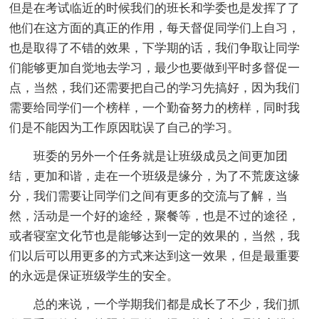
但是在考试临近的时候我们的班长和学委也是发挥了了
他们在这方面的真正的作用，每天督促同学们上自习，
也是取得了不错的效果，下学期的话，我们争取让同学
们能够更加自觉地去学习，最少也要做到平时多督促一
点，当然，我们还需要把自己的学习先搞好，因为我们
需要给同学们一个榜样，一个勤奋努力的榜样，同时我
们是不能因为工作原因耽误了自己的学习。
班委的另外一个任务就是让班级成员之间更加团
结，更加和谐，走在一个班级是缘分，为了不荒废这缘
分，我们需要让同学们之间有更多的交流与了解，当
然，活动是一个好的途经，聚餐等，也是不过的途径，
或者寝室文化节也是能够达到一定的效果的，当然，我
们以后可以用更多的方式来达到这一效果，但是最重要
的永远是保证班级学生的安全。
总的来说，一个学期我们都是成长了不少，我们抓