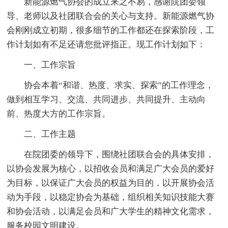
新能源燃气协会的成立来之不易，感谢院团委领
导、老师以及社团联合会的关心与支持。新能源燃气协
会刚刚成立初期，很多细节的工作都还在探索阶段，工
作计划如有不足还请您批评指正。现工作计划如下：
一、工作宗旨
协会本着“和谐、热度、求实、探索”的工作理念，
做到相互学习、交流、共同进步、共同提升、主动向
前、热度大方的工作宗旨。
二、工作主题
在院团委的领导下，围绕社团联合会的具体安排，
以协会发展为核心，以招收会员和满足广大会员的爱好
为目标，以保证广大会员的权益为目的，以开展协会活
动为手段，以稳定协会为基础，组织相关知识技能大赛
和协会活动，以满足会员和广大学生的精神文化需求，
服务校园文明建设。