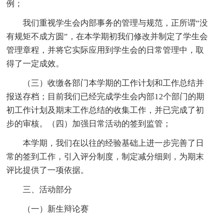
例；
我们重视学生会内部事务的管理与规范，正所谓“没
有规矩不成方圆”，在本学期初我们修改并制定了学生会
管理章程，并将它实际应用到学生会的日常管理中，取
得了一定成效。
（三）收缴各部门本学期的工作计划和工作总结并
报送存档；目前我们已经完成学生会内部12个部门的期
初工作计划及期末工作总结的收集工作，并已完成了初
步的审核。（四）加强日常活动的签到监管；
本学期，我们在以往的经验基础上进一步完善了日
常的签到工作，引入评分制度，制定减分细则，为期末
评比提供了一项依据。
三、活动部分
（一）新生辩论赛