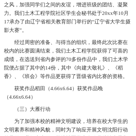
之风，加强同学们之间的友谊，增进班级的团结、凝聚
力。我们土木工程学院社区学生会秘书处于20xx年10月
17承办了由辽宁省相关教育部门举行的“辽宁省大学生摄
影大赛”。
经过周密的准备、与得当的组织，最终此次比赛在
校内的比赛圆满结束，我们土木工程学院获得了可喜的
成绩，在选送到省内参评的70多份作品中，我们土木学
院便占据了其中的14份，其中《向建大敬礼》、《稻
香》、《班会》等作品更获得了晋级省内比赛的资格。
获奖作品稻田（4.66x6.64）获奖作品晚
（4.66x6.64）
（三）大雁行动
为了加强本校的精神文明建设，培养在校大学生的
文明素养和精神风貌，同时为了响应开展文明沈阳行动