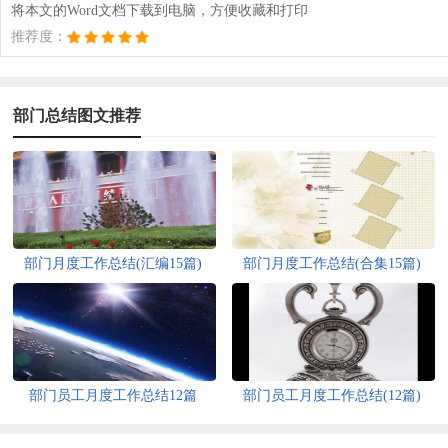
将本文的Word文档下载到电脑，方便收藏和打印
推荐度：
部门总结图文推荐
部门月度工作总结(汇编15篇)
部门月度工作总结(合集15篇)
部门员工月度工作总结12篇
部门员工月度工作总结(12篇)