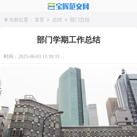
>
>
当前位置：
首页
总结
部门总结
部门学期工作总结
时间：2025-06-03 11:39:33