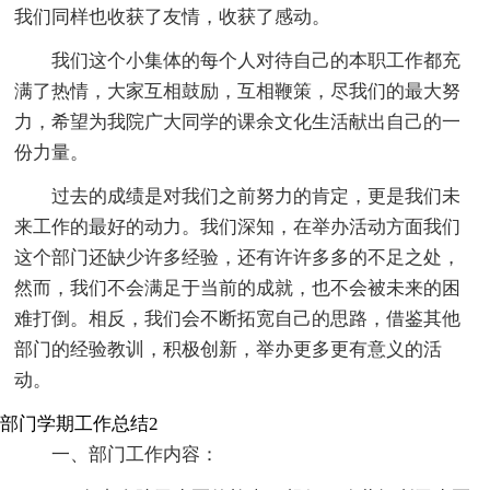
我们同样也收获了友情，收获了感动。
我们这个小集体的每个人对待自己的本职工作都充
满了热情，大家互相鼓励，互相鞭策，尽我们的最大努
力，希望为我院广大同学的课余文化生活献出自己的一
份力量。
过去的成绩是对我们之前努力的肯定，更是我们未
来工作的最好的动力。我们深知，在举办活动方面我们
这个部门还缺少许多经验，还有许许多多的不足之处，
然而，我们不会满足于当前的成就，也不会被未来的困
难打倒。相反，我们会不断拓宽自己的思路，借鉴其他
部门的经验教训，积极创新，举办更多更有意义的活
动。
部门学期工作总结2
一、部门工作内容：