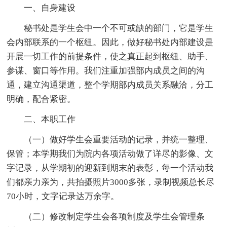
一、自身建设
秘书处是学生会中一个不可或缺的部门，它是学生
会内部联系的一个枢纽。因此，做好秘书处内部建设是
开展一切工作的前提条件，使之真正起到枢纽、助手、
参谋、窗口等作用。我们注重加强部内成员之间的沟
通，建立沟通渠道，整个学期部内成员关系融洽，分工
明确，配合紧密。
二、本职工作
（一）做好学生会重要活动的记录，并统一整理、
保管；本学期我们为院内各项活动做了详尽的影像、文
字记录，从学期初的迎新到期末的表彰，每一个活动我
们都亲力亲为，共拍摄照片3000多张，录制视频总长尽
70小时，文字记录达万余字。
（二）修改制定学生会各项制度及学生会管理条