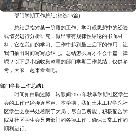
部门学期工作总结(精选15篇)
总结是指对某一阶段的工作、学习或思想中的经验
或情况进行分析研究，做出带有规律性结论的书面材
料，它在我们的学习、工作中起到呈上启下的作用，让
我们抽出时间写写总结吧。总结怎么写才不会千篇一律
呢？以下是小编收集整理的部门学期工作总结，仅供参
考，大家一起来看看吧。
部门学期工作总结1
时间如白驹过隙，转眼间20xx年秋季学期社区学生
会的工作已经接近尾声。本学期，我们土木工程学院社
区学生会秘书处着眼于大局，尽自己所能，积极配合学
院及社区学生会兄弟部门的各项工作，确保日常工作的
顺利进行。