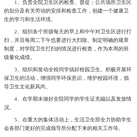
1、负责全院卫生区的检查、督促；公共场所卫生区
的划分及有关劳动的安排和检查工作，创建一个健康卫
生的学习和生活环境。
2、组织各个班级每天的早上和中午对卫生区进行打
扫，并且每周二下午也要进行大扫除。制定明确的规章
制度，对学院卫生打扫的情况进行检查，作为本周的班
级量化成绩。
3、组织和发动全校同学搞好校园卫生。积极开展环
保卫生的活动，增强同学环保意识，维护校园环境，倡
导卫生文化新风尚。
4、在学期末做好全院同学的学生证充磁以及发放情
况。
5、在重大的集体活动上，生活卫生部全力协助学生
会各部门更好的完成领导所分配下来的相关工作等。