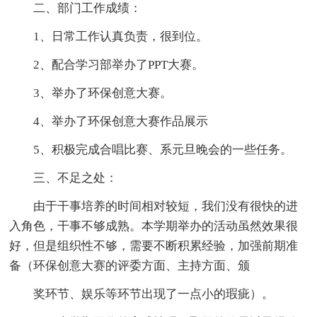
二、部门工作成绩：
1、日常工作认真负责，很到位。
2、配合学习部举办了PPT大赛。
3、举办了环保创意大赛。
4、举办了环保创意大赛作品展示
5、积极完成合唱比赛、系元旦晚会的一些任务。
三、不足之处：
由于干事培养的时间相对较短，我们没有很快的进
入角色，干事不够成熟。本学期举办的活动虽然效果很
好，但是组织性不够，需要不断积累经验，加强前期准
备（环保创意大赛的评委方面、主持方面、颁
奖环节、娱乐等环节出现了一点小的瑕疵）。