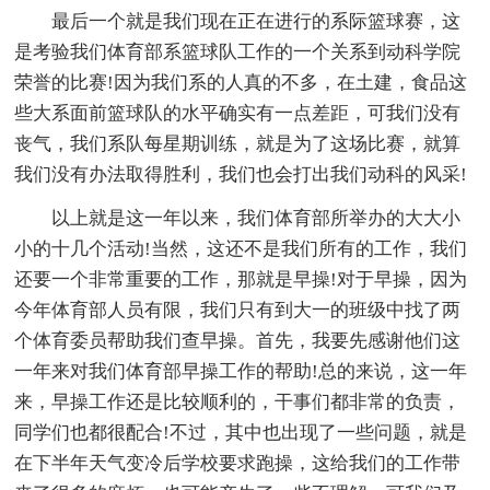
最后一个就是我们现在正在进行的系际篮球赛，这
是考验我们体育部系篮球队工作的一个关系到动科学院
荣誉的比赛!因为我们系的人真的不多，在土建，食品这
些大系面前篮球队的水平确实有一点差距，可我们没有
丧气，我们系队每星期训练，就是为了这场比赛，就算
我们没有办法取得胜利，我们也会打出我们动科的风采!
以上就是这一年以来，我们体育部所举办的大大小
小的十几个活动!当然，这还不是我们所有的工作，我们
还要一个非常重要的工作，那就是早操!对于早操，因为
今年体育部人员有限，我们只有到大一的班级中找了两
个体育委员帮助我们查早操。首先，我要先感谢他们这
一年来对我们体育部早操工作的帮助!总的来说，这一年
来，早操工作还是比较顺利的，干事们都非常的负责，
同学们也都很配合!不过，其中也出现了一些问题，就是
在下半年天气变冷后学校要求跑操，这给我们的工作带