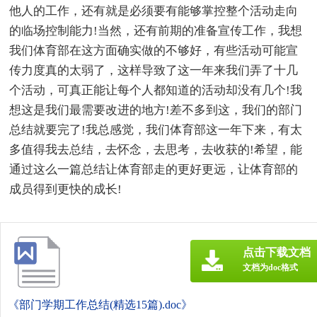
他人的工作，还有就是必须要有能够掌控整个活动走向
的临场控制能力!当然，还有前期的准备宣传工作，我想
我们体育部在这方面确实做的不够好，有些活动可能宣
传力度真的太弱了，这样导致了这一年来我们弄了十几
个活动，可真正能让每个人都知道的活动却没有几个!我
想这是我们最需要改进的地方!差不多到这，我们的部门
总结就要完了!我总感觉，我们体育部这一年下来，有太
多值得我去总结，去怀念，去思考，去收获的!希望，能
通过这么一篇总结让体育部走的更好更远，让体育部的
成员得到更快的成长!
点击下载文档
文档为doc格式
《部门学期工作总结(精选15篇).doc》