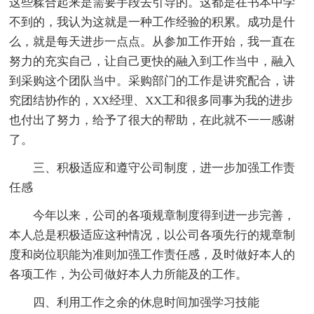
这些糅合起来是需要手段去引导的。这都是在书本中学
不到的，我认为这就是一种工作经验的积累。成功是什
么，就是每天进步一点点。从参加工作开始，我一直在
努力的充实自己，让自己更快的融入到工作当中，融入
到采购这个团队当中。采购部门的工作是讲究配合，讲
究团结协作的，XX经理、XX工和很多同事为我的进步
也付出了努力，给予了很大的帮助，在此就不一一感谢
了。
三、积极适应和遵守公司制度，进一步加强工作责
任感
今年以来，公司的各项规章制度得到进一步完善，
本人总是积极适应这种情况，以公司各项先行的规章制
度和岗位职能为准则加强工作责任感，及时做好本人的
各项工作，为公司做好本人力所能及的工作。
四、利用工作之余的休息时间加强学习技能