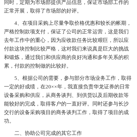
同时，定期为市场部提供产品信息，保证市场部工作的
正常开展，取得了市场部的好评。
4、在项目采购上尽量争取价格优惠和较长的帐期，
严格控制款项支付，保证了公司的正常运营，这是我们
去年工作中的重心，因为应收款任务比较艰巨，所以应
付款这块控制比较严格，这对我们来说真是巨大的挑战
和锻炼，通过我们和供应商的良好沟通和多年关系的积
累，付款的控制做的比较好。
5、根据公司的需要，参与部分市场业务工作，取得
一定的好成绩，在20××年，我直接负责华龙证券的日常
设备采购和供应，从商务谈判、到供货以及后期收款等
能较好的完成，取得客户的一直好评。同时还参与长沙
交行的设备采购项目的商务谈判工作，取得了项目的成
功。
二、协助公司完成的其它工作