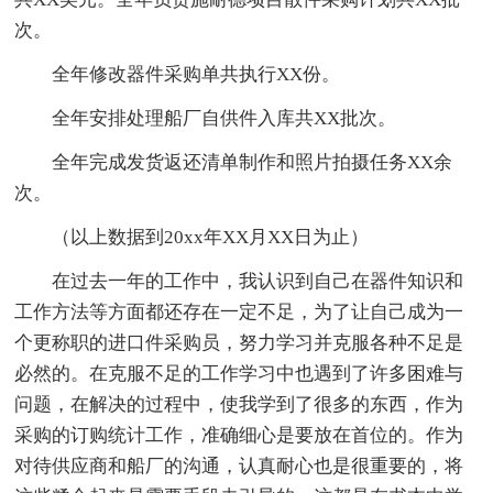
次。
全年修改器件采购单共执行XX份。
全年安排处理船厂自供件入库共XX批次。
全年完成发货返还清单制作和照片拍摄任务XX余
次。
（以上数据到20xx年XX月XX日为止）
在过去一年的工作中，我认识到自己在器件知识和
工作方法等方面都还存在一定不足，为了让自己成为一
个更称职的进口件采购员，努力学习并克服各种不足是
必然的。在克服不足的工作学习中也遇到了许多困难与
问题，在解决的过程中，使我学到了很多的东西，作为
采购的订购统计工作，准确细心是要放在首位的。作为
对待供应商和船厂的沟通，认真耐心也是很重要的，将