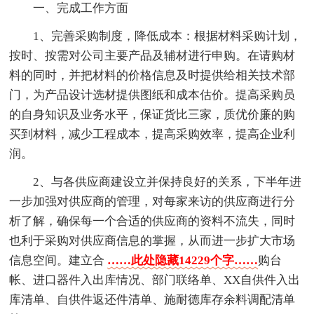
一、完成工作方面
1、完善采购制度，降低成本：根据材料采购计划，
按时、按需对公司主要产品及辅材进行申购。在请购材
料的同时，并把材料的价格信息及时提供给相关技术部
门，为产品设计选材提供图纸和成本估价。提高采购员
的自身知识及业务水平，保证货比三家，质优价廉的购
买到材料，减少工程成本，提高采购效率，提高企业利
润。
2、与各供应商建设立并保持良好的关系，下半年进
一步加强对供应商的管理，对每家来访的供应商进行分
析了解，确保每一个合适的供应商的资料不流失，同时
也利于采购对供应商信息的掌握，从而进一步扩大市场
信息空间。建立合
……此处隐藏14229个字……
购台
帐、进口器件入出库情况、部门联络单、XX自供件入出
库清单、自供件返还件清单、施耐德库存余料调配清单