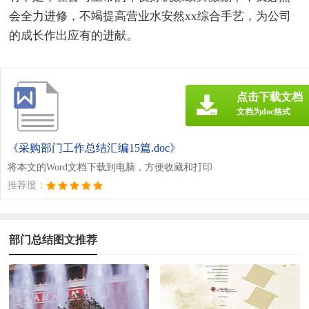
会全力进修，不竭提高营业水安然xx综合手艺，为公司
的成长作出应有的进献。
点击下载文档
文档为doc格式
《采购部门工作总结汇编15篇.doc》
将本文的Word文档下载到电脑，方便收藏和打印
推荐度：
部门总结图文推荐