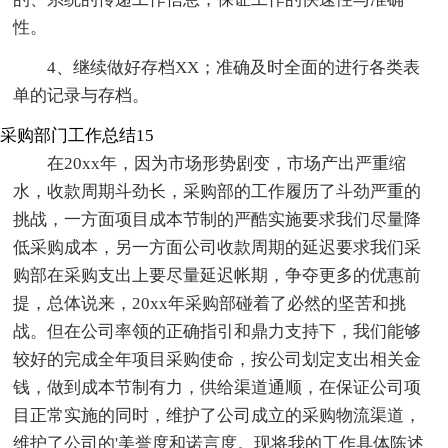
性。
4、继续做好存档XX；准确及时全面的进行各类表
单的记录与存档。
采购部门工作总结15
在20xx年，因为市场形势剧变，市场产出严重缩
水，收款周期斗劲长，采购部的工作履历了斗劲严重的
挑战，一方面项目成本节制的严酷实施要求我们尽量降
低采购成本，另一方面公司收款周期的延迟要求我们采
购部在采购支出上要尽量延迟帐期，争夺更多的优惠前
提，总体说来，20xx年采购部碰着了必然的坚苦和挑
战。但在公司率领的正确指引和鼎力支持下，我们能够
较好的完成全年项目采购使命，按公司划定支出相关金
钱，做到成本节制有力，供给渠道通顺，在保证公司项
目正常实施的同时，维护了公司成立的采购物流渠道，
维护了公司的'美誉度和诺言度。现将我的工作具体陈述