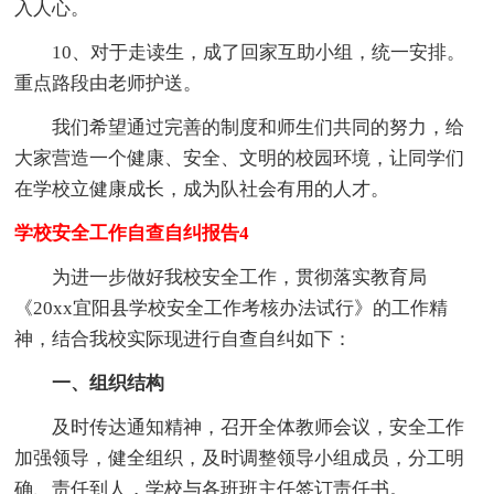
入人心。
10、对于走读生，成了回家互助小组，统一安排。
重点路段由老师护送。
我们希望通过完善的制度和师生们共同的努力，给
大家营造一个健康、安全、文明的校园环境，让同学们
在学校立健康成长，成为队社会有用的人才。
学校安全工作自查自纠报告4
为进一步做好我校安全工作，贯彻落实教育局
《20xx宜阳县学校安全工作考核办法试行》的工作精
神，结合我校实际现进行自查自纠如下：
一、组织结构
及时传达通知精神，召开全体教师会议，安全工作
加强领导，健全组织，及时调整领导小组成员，分工明
确、责任到人，学校与各班班主任签订责任书。