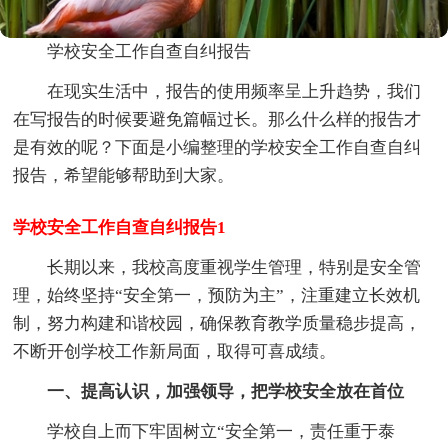
学校安全工作自查自纠报告
在现实生活中，报告的使用频率呈上升趋势，我们
在写报告的时候要避免篇幅过长。那么什么样的报告才
是有效的呢？下面是小编整理的学校安全工作自查自纠
报告，希望能够帮助到大家。
学校安全工作自查自纠报告1
长期以来，我校高度重视学生管理，特别是安全管
理，始终坚持“安全第一，预防为主”，注重建立长效机
制，努力构建和谐校园，确保教育教学质量稳步提高，
不断开创学校工作新局面，取得可喜成绩。
一、提高认识，加强领导，把学校安全放在首位
学校自上而下牢固树立“安全第一，责任重于泰