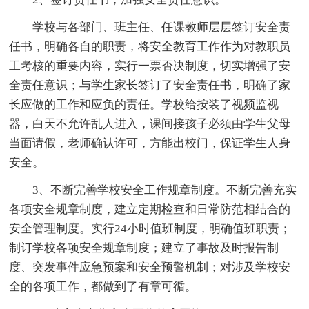
学校与各部门、班主任、任课教师层层签订安全责
任书，明确各自的职责，将安全教育工作作为对教职员
工考核的重要内容，实行一票否决制度，切实增强了安
全责任意识；与学生家长签订了安全责任书，明确了家
长应做的工作和应负的责任。学校给按装了视频监视
器，白天不允许乱人进入，课间接孩子必须由学生父母
当面请假，老师确认许可，方能出校门，保证学生人身
安全。
3、不断完善学校安全工作规章制度。不断完善充实
各项安全规章制度，建立定期检查和日常防范相结合的
安全管理制度。实行24小时值班制度，明确值班职责；
制订学校各项安全规章制度；建立了事故及时报告制
度、突发事件应急预案和安全预警机制；对涉及学校安
全的各项工作，都做到了有章可循。