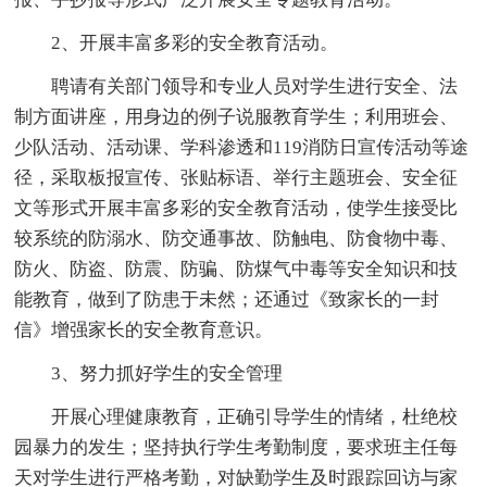
2、开展丰富多彩的安全教育活动。
聘请有关部门领导和专业人员对学生进行安全、法
制方面讲座，用身边的例子说服教育学生；利用班会、
少队活动、活动课、学科渗透和119消防日宣传活动等途
径，采取板报宣传、张贴标语、举行主题班会、安全征
文等形式开展丰富多彩的安全教育活动，使学生接受比
较系统的防溺水、防交通事故、防触电、防食物中毒、
防火、防盗、防震、防骗、防煤气中毒等安全知识和技
能教育，做到了防患于未然；还通过《致家长的一封
信》增强家长的安全教育意识。
3、努力抓好学生的安全管理
开展心理健康教育，正确引导学生的情绪，杜绝校
园暴力的发生；坚持执行学生考勤制度，要求班主任每
天对学生进行严格考勤，对缺勤学生及时跟踪回访与家