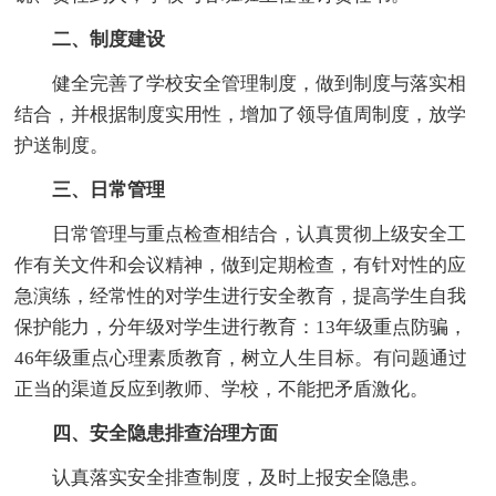
二、制度建设
健全完善了学校安全管理制度，做到制度与落实相
结合，并根据制度实用性，增加了领导值周制度，放学
护送制度。
三、日常管理
日常管理与重点检查相结合，认真贯彻上级安全工
作有关文件和会议精神，做到定期检查，有针对性的应
急演练，经常性的对学生进行安全教育，提高学生自我
保护能力，分年级对学生进行教育：13年级重点防骗，
46年级重点心理素质教育，树立人生目标。有问题通过
正当的渠道反应到教师、学校，不能把矛盾激化。
四、安全隐患排查治理方面
认真落实安全排查制度，及时上报安全隐患。