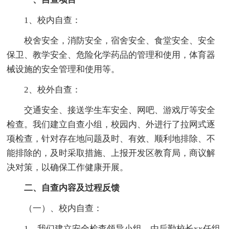
1、校内自查：
校舍安全，消防安全，宿舍安全、食堂安全、安全
保卫、教学安全、危险化学药品的管理和使用，体育器
械设施的安全管理和使用等。
2、校外自查：
交通安全、接送学生车安全、网吧、游戏厅等安全
检查。我们建立自查小组，校园内、外进行了拉网式逐
项检查，针对存在地问题及时、有效、顺利地排除、不
能排除的，及时采取措施、上报开发区教育局，商议解
决对策，以确保工作健康开展。
二、自查内容及过程反馈
（一）、校内自查：
1、我们建立安全检查领导小组，由后勤校长xx任组