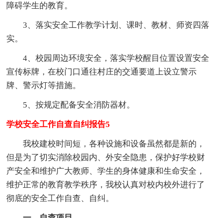
障碍学生的教育。
3、落实安全工作教学计划、课时、教材、师资四落
实。
4、校园周边环境安全，落实学校醒目位置设置安全
宣传标牌，在校门口通往村庄的交通要道上设立警示
牌、警示灯等措施。
5、按规定配备安全消防器材。
学校安全工作自查自纠报告5
我校建校时间短，各种设施和设备虽然都是新的，
但是为了切实消除校园内、外安全隐患，保护好学校财
产安全和维护广大教师、学生的身体健康和生命安全，
维护正常的教育教学秩序，我校认真对校内校外进行了
彻底的安全工作自查、自纠。
一、自查项目