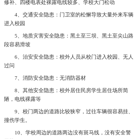
修补、四楼电表处裸露电线较多、学校大门松动
4、交通安全隐患：门卫室的松懈导致大量外来车辆
进入校园
5、地质灾害安全隐患：黑土至三坝、黑土至尖山路
段容易滑坡
6、治安安全隐患：校外人员从校门进入校园、无人
过问
7、消防安全隐患：无消防器材
8、其他安全隐患：校外居住民房学生居住场所简
陋，电线裸露等
9、校门两边的道路比较狭窄，过往车辆很容易挂、
撞伤学生。
10、学校周边的道路两边没有斑马线，没有安全警