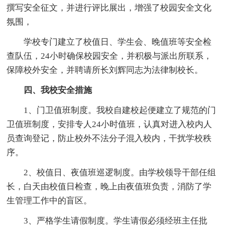
撰写安全征文，并进行评比展出，增强了校园安全文化
氛围，
学校专门建立了校值日、学生会、晚值班等安全检
查队伍，24小时确保校园安全，并积极与派出所联系，
保障校外安全，并聘请所长刘辉同志为法律制校长。
四、我校安全措施
1、门卫值班制度。我校自建校起便建立了规范的门
卫值班制度，安排专人24小时值班，认真对进入校内人
员查询登记，防止校外不法分子混入校内，干扰学校秩
序。
2、校值日、夜值班巡逻制度。由学校领导干部任组
长，白天由校值日检查，晚上由夜值班负责，消防了学
生管理工作中的盲区。
3、严格学生请假制度。学生请假必须经班主任批