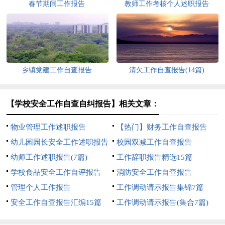
春节期间工作报告
教师工作考核个人述职报告
乡镇党建工作自查报告
清欠工作自查报告(14篇)
【学校安全工作自查自纠报告】相关文章：
物业管理工作述职报告
【热门】财务工作自查报告
幼儿园园长安全工作述职报告
校园双减工作自查报告
幼师工作述职报告(7篇)
工作辞职报告精选15篇
学校食品安全工作自评报告
消防安全工作自查报告
管理个人工作报告
工作调动请示报告集锦7篇
安全工作自查报告汇编15篇
工作调动请示报告(集合7篇)