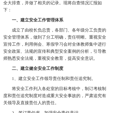
全大排查，并做了相关的记录。现将自查情况汇报如
下：
一、建立安全工作管理体系
成立了由校长负总责，各部门、各年级分工负责的
安全管理体系，做到了分工明确，责任明晰。重视安全
宣传工作，利用例会、寒假学习会对全体教师集中进行
安全政策、法规的宣传和典型安全案例的分析，引导教
师熟悉安全法规，重视安全教育，提高安全意识。
二、建立健全安全工作制度
1、建立安全工作领导责任制和责任追究制。
将安全工作列入各处室的目标考核中，制订考核制
度和责任追究制度对造成重大安全事故的，严肃追究有
关领导及直接责任人的责任。
2、签订责任书，加强安全责任意识。