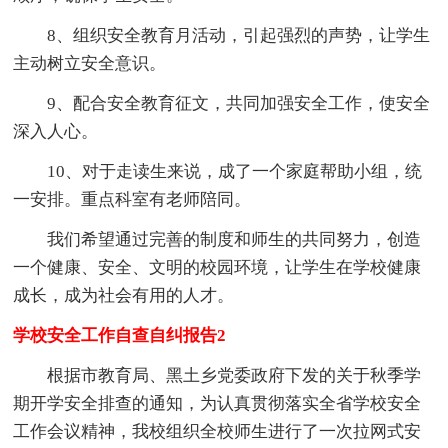
8、组织安全教育月活动，引起强烈的声势，让学生
主动树立安全意识。
9、配合安全教育征文，共同加强安全工作，使安全
深入人心。
10、对于走读生来说，成了一个家庭帮助小组，统
一安排。重点科室有老师陪同。
我们希望通过完善的制度和师生的共同努力，创造
一个健康、安全、文明的校园环境，让学生在学校健康
成长，成为社会有用的人才。
学校安全工作自查自纠报告2
根据市教育局、黑土乡党委政府下发的关于秋季学
期开学安全排查的通知，为认真贯彻落实全省学校安全
工作会议精神，我校组织全校师生进行了一次拉网式安