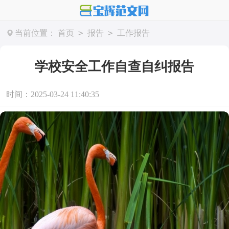
>
>
当前位置：
首页
报告
工作报告
学校安全工作自查自纠报告
时间：2025-03-24 11:40:35