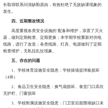
长取得联系问清缺勤原由，有效杜绝了无故缺课现象的
发生。
四、近期整改情况
高度重视各类安全设施的`配备和维护，添置了灭火
器，做到定期检查、定期更换；本学期学校重新对供电
线路，进行了改造；各类线路、灯具、电源做到了定期
检查维护，无私拉乱扯现象。
五、存在的问题
1、学校体育设施安全隐患：学校操场篮球板损坏
（4块）
2、食品卫生安全隐患：换气扇损坏、食堂门口高坎
无护栏、门窗损坏
3、学校附属设施安全隐患：门卫室后面围墙缺口未