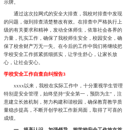
示牌。
通过这次拉网式的安全大排查，我校对排查中发现
的问题，做到排查清楚整改有效。在排查中严格执行上
级的有关要求和精神，发动全体师生，依靠社会各界的
力量，扎实工作，确保了我校师生安全，校园安全，确
保了校舍财产万无一失。在今后的工作中我们将继续把
学校安全工作抓紧抓细抓实，让学生舒心，让家长放
心，让社会安心。
学校安全工作自查自纠报告3
xxxx以来，我校在实际工作中，十分重视学生管理
特别是安全管理，始终坚持“安全第一，预防为主”，注
意建立长效机制，努力构建和谐校园，确保教育教学质
量稳步提高，不断开创学校工作新局面，取得了可喜的
成绩。
一、提高认识，加强领导，把学校安全工作放在首