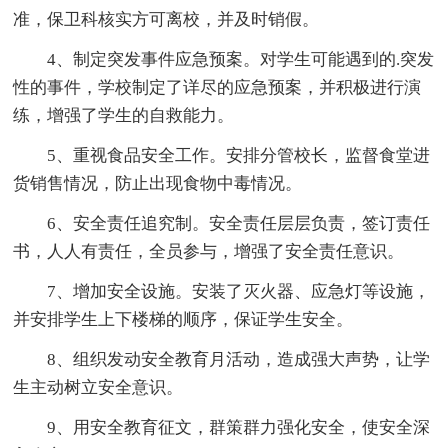
准，保卫科核实方可离校，并及时销假。
4、制定突发事件应急预案。对学生可能遇到的.突发
性的事件，学校制定了详尽的应急预案，并积极进行演
练，增强了学生的自救能力。
5、重视食品安全工作。安排分管校长，监督食堂进
货销售情况，防止出现食物中毒情况。
6、安全责任追究制。安全责任层层负责，签订责任
书，人人有责任，全员参与，增强了安全责任意识。
7、增加安全设施。安装了灭火器、应急灯等设施，
并安排学生上下楼梯的顺序，保证学生安全。
8、组织发动安全教育月活动，造成强大声势，让学
生主动树立安全意识。
9、用安全教育征文，群策群力强化安全，使安全深