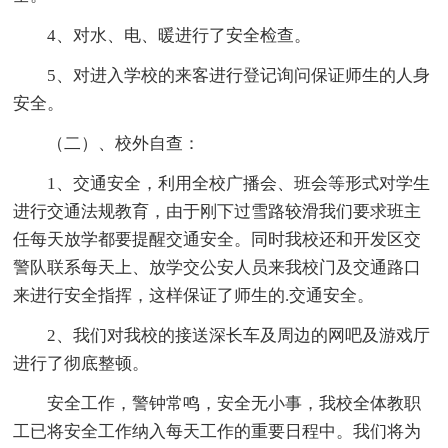
4、对水、电、暖进行了安全检查。
5、对进入学校的来客进行登记询问保证师生的人身
安全。
（二）、校外自查：
1、交通安全，利用全校广播会、班会等形式对学生
进行交通法规教育，由于刚下过雪路较滑我们要求班主
任每天放学都要提醒交通安全。同时我校还和开发区交
警队联系每天上、放学交公安人员来我校门及交通路口
来进行安全指挥，这样保证了师生的.交通安全。
2、我们对我校的接送深长车及周边的网吧及游戏厅
进行了彻底整顿。
安全工作，警钟常鸣，安全无小事，我校全体教职
工已将安全工作纳入每天工作的重要日程中。我们将为