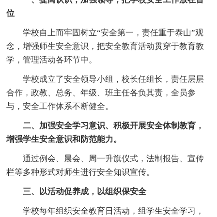
位
学校自上而牢固树立“安全第一，责任重于泰山”观
念，增强师生安全意识，把安全教育活动贯穿于教育教
学，管理活动各环节中。
学校成立了安全领导小组，校长任组长，责任层层
合作，政教、总务、年级、班主任各负其责，全员参
与，安全工作体系不断健全。
二、加强安全学习意识、积极开展安全体制教育，
增强学生安全意识和防范能力。
通过例会、晨会、周一升旗仪式，法制报告、宣传
栏等多种形式对师生进行安全知识宣传。
三、以活动促养成，以组织保安全
学校每年组织安全教育日活动，组学生安全学习，