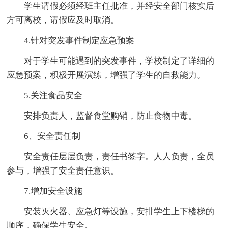
学生请假必须经班主任批准，并经安全部门核实后
方可离校，请假应及时取消。
4.针对突发事件制定应急预案
对于学生可能遇到的突发事件，学校制定了详细的
应急预案，积极开展演练，增强了学生的自救能力。
5.关注食品安全
安排负责人，监督食堂购销，防止食物中毒。
6、安全责任制
安全责任层层负责，责任书签字。人人负责，全员
参与，增强了安全责任意识。
7.增加安全设施
安装灭火器、应急灯等设施，安排学生上下楼梯的
顺序，确保学生安全。