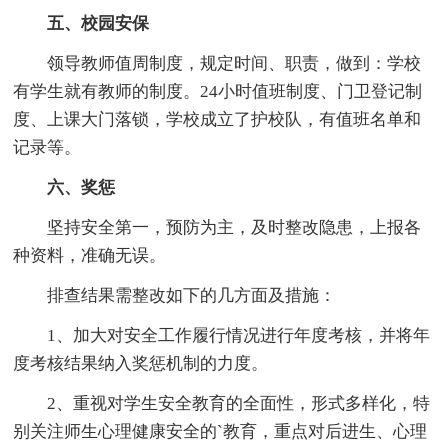
五、校园安保
领导教师值周制度，规定时间、职责，做到：学校
有学生就有教师的制度。24小时值班制度、门卫登记制
度、上课大门落锁，学校成立了护校队，有值班名单和
记录等。
六、奖惩
坚持安全第一，预防为主，及时整改隐患，上报各
种资料，准确无误。
排查结果需整改如下的几方面及措施：
1、加大对安全工作履行情况进行年度考核，并将年
度考核结果纳入奖惩机制的力度。
2、重视对学生安全教育的全面性，形式多样化，特
别关注师生心理健康安全的`教育，重点对后进生、心理