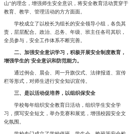
山”的理念，增强师生安全意识，将安全教育活动贯穿于
教育、教学、管理活动的方方面面。
学校成立了以校长为组长的安全领导小组，各负其
责，层层配合。政治、总务、年级、班主任各司其职，
全员参与，安全工作体系不断完善。
二、加强安全意识学习，积极开展安全制度教育，
增强学生的`安全意识和防范能力。
通过例会、晨会、周一升旗仪式、法律报道、宣传
栏等形式，对师生进行安全知识宣传。
三、是以活动促培养，以组织保安全
学校每年组织安全教育日活动，组织学生安全学
习，撰写安全短文，举办竞赛和展览，增强校园安全文
化氛围。
学校专门成立了学校值班、学生会、晚班等安全检