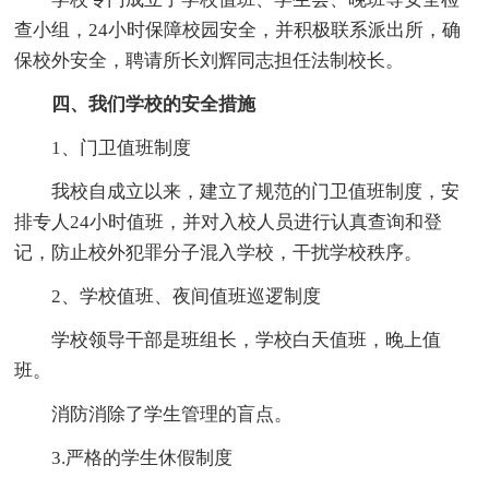
查小组，24小时保障校园安全，并积极联系派出所，确
保校外安全，聘请所长刘辉同志担任法制校长。
四、我们学校的安全措施
1、门卫值班制度
我校自成立以来，建立了规范的门卫值班制度，安
排专人24小时值班，并对入校人员进行认真查询和登
记，防止校外犯罪分子混入学校，干扰学校秩序。
2、学校值班、夜间值班巡逻制度
学校领导干部是班组长，学校白天值班，晚上值
班。
消防消除了学生管理的盲点。
3.严格的学生休假制度