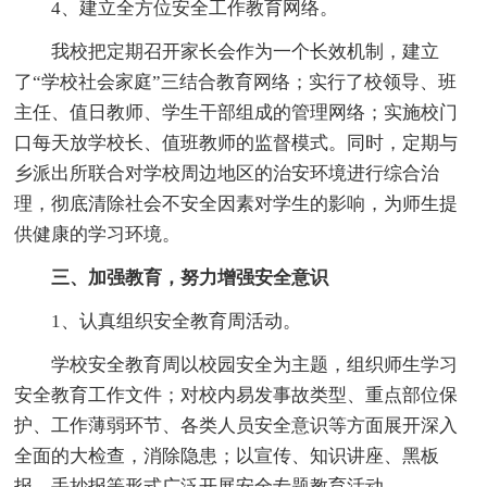
4、建立全方位安全工作教育网络。
我校把定期召开家长会作为一个长效机制，建立
了“学校社会家庭”三结合教育网络；实行了校领导、班
主任、值日教师、学生干部组成的管理网络；实施校门
口每天放学校长、值班教师的监督模式。同时，定期与
乡派出所联合对学校周边地区的治安环境进行综合治
理，彻底清除社会不安全因素对学生的影响，为师生提
供健康的学习环境。
三、加强教育，努力增强安全意识
1、认真组织安全教育周活动。
学校安全教育周以校园安全为主题，组织师生学习
安全教育工作文件；对校内易发事故类型、重点部位保
护、工作薄弱环节、各类人员安全意识等方面展开深入
全面的大检查，消除隐患；以宣传、知识讲座、黑板
报、手抄报等形式广泛开展安全专题教育活动。