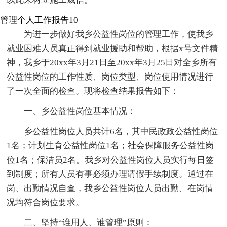
管理个人工作报告10
为进一步做好我乡公益性岗位的管理工作，使我乡
就业困难人员真正得到就业援助和帮助，根据x号文件精
神，我乡于20xx年3月21日至20xx年3月25日对全乡所有
公益性岗位的工作性质、岗位类型、岗位使用情况进行
了一次全面的检查。现将检查结果报告如下：
一、乡公益性岗位基本情况：
乡公益性岗位人员共计6名，其中民政政公益性岗位
1名；计划生育公益性岗位1名；社会保障服务公益性岗
位1名；保洁员2名。我乡对公益性岗位人员实行每日签
到制度；所有人员有事必须办理请假手续制度。通过在
岗、出勤情况自查，我乡公益性岗位人员出勤、在岗情
况均符合岗位要求。
二、坚持“谁用人、谁管理”原则：