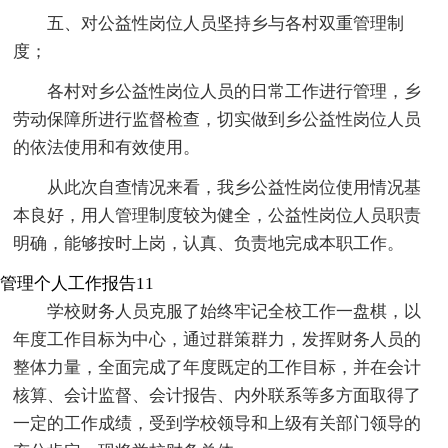
五、对公益性岗位人员坚持乡与各村双重管理制
度；
各村对乡公益性岗位人员的日常工作进行管理，乡
劳动保障所进行监督检查，切实做到乡公益性岗位人员
的依法使用和有效使用。
从此次自查情况来看，我乡公益性岗位使用情况基
本良好，用人管理制度较为健全，公益性岗位人员职责
明确，能够按时上岗，认真、负责地完成本职工作。
管理个人工作报告11
学校财务人员克服了始终牢记全校工作一盘棋，以
年度工作目标为中心，通过群策群力，发挥财务人员的
整体力量，全面完成了年度既定的工作目标，并在会计
核算、会计监督、会计报告、内外联系等多方面取得了
一定的工作成绩，受到学校领导和上级有关部门领导的