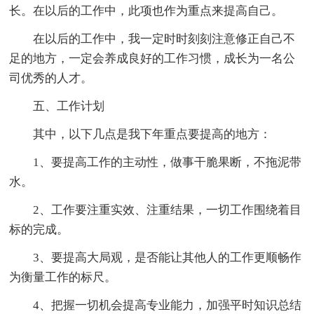
长。在以后的工作中，此项也作为重点来提高自己。
在以后的工作中，我一定时时刻刻注意修正自己不
足的地方，一定会养成良好的工作习惯，成长为一名公
司优秀的人才。
五、工作计划
其中，以下几点是我下年重点要提高的地方：
1、要提高工作的主动性，做事干脆果断，不拖泥带
水。
2、工作要注重实效、注重结果，一切工作围绕着目
标的完成。
3、要提高大局观，是否能让其他人的工作更顺畅作
为衡量工作的标尺。
4、把握一切机会提高专业能力，加强平时知识总结