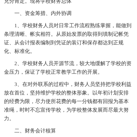
充分肯定。现将学校财务总体
一、资金筹措、内外协调
1、学校财务人员对日常工作流程熟练掌握，能做到
条理清晰、帐实相符。从原始发票的取得到填制记帐凭
证、从会计报表编制到凭证的装订和保存都达到正规
化、标准化。
2、学校财务人员开源节流，较大地缓解了学校的资
金压力，保证了学校正常教学工作的开展。
3、在对外联系的过程中，财务人员坚持把学校利益
放在首位，坚持维护学校的整体形象。以年初计划安排
的经费为限，尽力使所花费的每一分钱都有回报为基本
准绳，时时不忘宣传学校，为学校整体发展而尽最大努
力。
二、财务会计核算