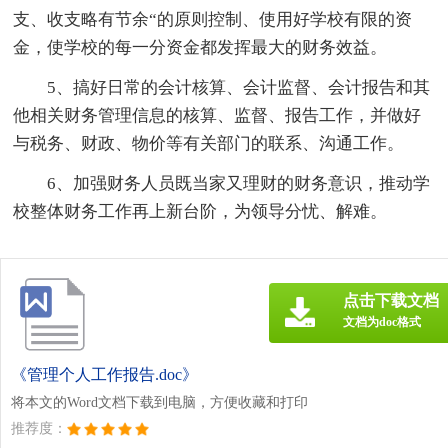
支、收支略有节余“的原则控制、使用好学校有限的资
金，使学校的每一分资金都发挥最大的财务效益。
5、搞好日常的会计核算、会计监督、会计报告和其
他相关财务管理信息的核算、监督、报告工作，并做好
与税务、财政、物价等有关部门的联系、沟通工作。
6、加强财务人员既当家又理财的财务意识，推动学
校整体财务工作再上新台阶，为领导分忧、解难。
点击下载文档
文档为doc格式
《管理个人工作报告.doc》
将本文的Word文档下载到电脑，方便收藏和打印
推荐度：