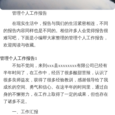
管理个人工作报告
在现实生活中，报告与我们的生活紧密相连，不同
的报告内容同样也是不同的。相信许多人会觉得报告很
难写吧，下面是小编帮大家整理的管理个人工作报告，
欢迎阅读与收藏。
管理个人工作报告1
不知不觉间，来到xxx县xxxxxxxx有限公司已经有
半年时间了，在工作中，经历了很多酸甜苦辣，认识了
很多良师益友，获得了很多经验教训，感谢领导给了我
成长的空间、勇气和信心。在这半年的时间里，通过自
身的不懈努力，在工作上取得了一定的成果，但也存在
了诸多不足。
一、工作汇报