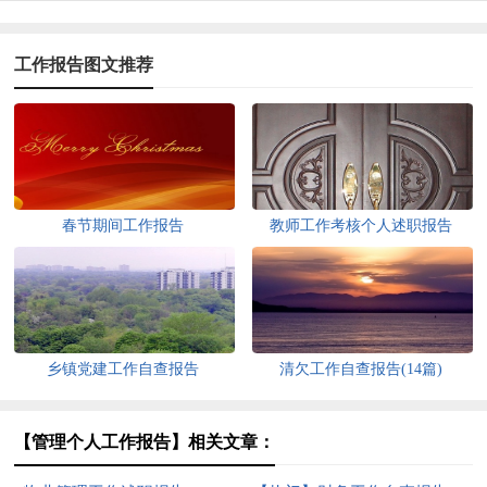
工作报告图文推荐
春节期间工作报告
教师工作考核个人述职报告
乡镇党建工作自查报告
清欠工作自查报告(14篇)
【管理个人工作报告】相关文章：