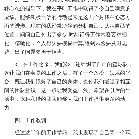
种心态的指导下，我在平时工作中取得了令自己满意的
成绩。能够积极自信的行动起来是这几个月我在心态方
面的进步。现在的我经常冷静的分析自己，认清自己的
位置，问问自己付出了多少;时刻记得工作内容要精细
化、精确化，个人得失要模糊计算;遇到风险要及时规
避，出了问题要勇于担当。
3、在工作之余，我们公司还组织了自己的篮球队，
这让我们在劳累的工作之后，有了一个放松、娱乐的平
台。既让我们锻炼了自己的身体，也使我们增强了相互
间的团队意识，这一点让我受益匪浅。希望在以后的生
活中，这种和谐的团队能够为我们工作提供更多的动
力。
四、工作教训
经过这半年的工作学习，我也发现了自己离一个职