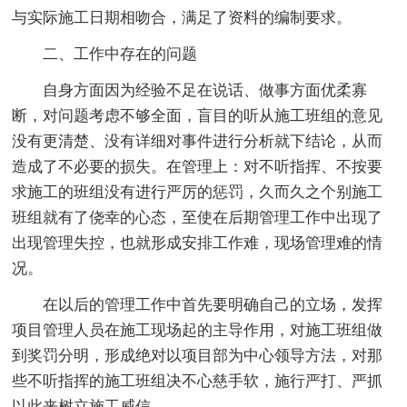
与实际施工日期相吻合，满足了资料的编制要求。
二、工作中存在的问题
自身方面因为经验不足在说话、做事方面优柔寡
断，对问题考虑不够全面，盲目的听从施工班组的意见
没有更清楚、没有详细对事件进行分析就下结论，从而
造成了不必要的损失。在管理上：对不听指挥、不按要
求施工的班组没有进行严厉的惩罚，久而久之个别施工
班组就有了侥幸的心态，至使在后期管理工作中出现了
出现管理失控，也就形成安排工作难，现场管理难的情
况。
在以后的管理工作中首先要明确自己的立场，发挥
项目管理人员在施工现场起的主导作用，对施工班组做
到奖罚分明，形成绝对以项目部为中心领导方法，对那
些不听指挥的施工班组决不心慈手软，施行严打、严抓
以此来树立施工威信。