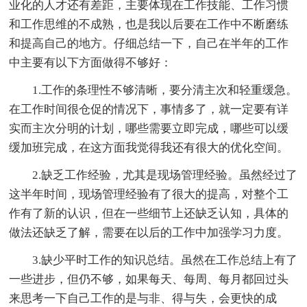
业化的人才还有差距，主要体现在工作技能、工作习惯
和工作思维的不成熟，也是我以后要在工作中不断磨练
和提高自己的地方。仔细总结一下，自己在半年的工作
中主要有以下方面做得不够好：
1.工作的条理性不够清晰，要分清主次和轻重缓急。
在工作时间很仓促的情况下，事情多了，就一定要有详
实而主次分明的计划，哪些需要立即完成，哪些可以缓
缓加班完成，在这方面我觉得我还有很大的优化空间。
2.缺乏工作经验，尤其是现场管理经验。虽然经过了
这半年时间，现场管理经验有了很大的提高，对整个工
作有了新的认识，但在一些细节上还缺乏认知，具体的
做法还缺乏了解，需要在以后的工作中加强学习力度。
3.缺少平时工作的知识总结。虽然在工作总结上有了
一些进步，但仍不够，如果每天、每周、每月都回过头
来思考一下自己工作的是与非、得与失，会更快的成