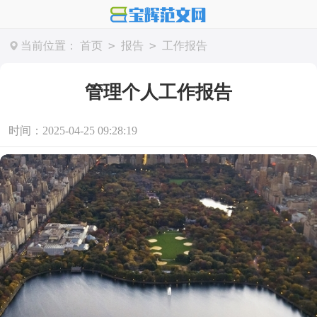
>
>
当前位置：
首页
报告
工作报告
管理个人工作报告
时间：2025-04-25 09:28:19