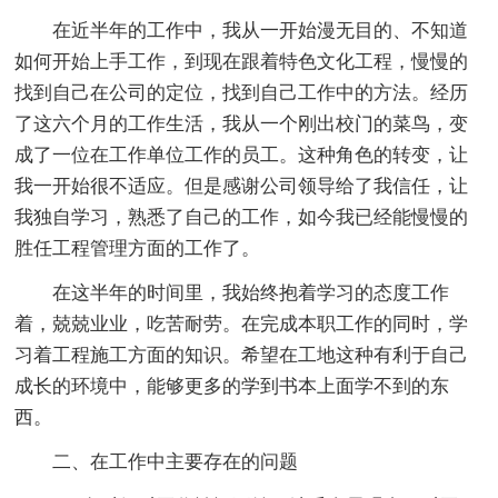
在近半年的工作中，我从一开始漫无目的、不知道
如何开始上手工作，到现在跟着特色文化工程，慢慢的
找到自己在公司的定位，找到自己工作中的方法。经历
了这六个月的工作生活，我从一个刚出校门的菜鸟，变
成了一位在工作单位工作的员工。这种角色的转变，让
我一开始很不适应。但是感谢公司领导给了我信任，让
我独自学习，熟悉了自己的工作，如今我已经能慢慢的
胜任工程管理方面的工作了。
在这半年的时间里，我始终抱着学习的态度工作
着，兢兢业业，吃苦耐劳。在完成本职工作的同时，学
习着工程施工方面的知识。希望在工地这种有利于自己
成长的环境中，能够更多的学到书本上面学不到的东
西。
二、在工作中主要存在的问题