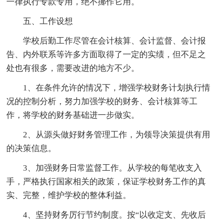
一律执行专款专用，绝不挪作它用。
五、工作设想
学校后勤工作尽管在会计核算、会计监督、会计报
告、内外联系等许多方面取得了一定的实绩，但不足之
处也有很多，需要改进的地方不少。
1、在条件允许的情况下，增强学校财务计划执行情
况的控制分析，努力加强学校的财务、会计核算等工
作，将学校的财务基础进一步做实。
2、从源头做好财务管理工作，为领导决策提供有用
的决策信息。
3、加强财务日常监督工作。从学校的每笔收支入
手，严格执行国家相关的政策，保证学校财务工作的真
实、完整，维护学校的整体利益。
4、坚持财务厉行节约制度。按“以收定支、先收后