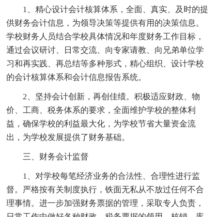
1、精心设计会计核算体系，全面、真实、及时的提
供财务会计信息，为领导决策等提供有用的决策信息。
学校财务人员结合学校具体情况和年度财务工作目标，
通过会议研讨、日常交流、向专家请教、向兄弟单位学
习和再实践、再总结等多种形式，精心组织、设计学校
的会计核算体系和会计信息报告系统。
2、坚持会计创新，再创佳绩。积极适应财政、物
价、工商、税务体系的要求，全面维护学校的整体利
益，确保学校的利益最大化，为学校节省大量资金流
出，为学校发展提供了财务基础。
三、财务会计监督
1、对学校每笔经济业务的合法性、合理性进行监
督。严格按有关制度执行，铁面无私从不放过任何不合
理事情。进一步加强财务票据的管理，采取专人负责，
日常工作中做好各种财政、税务票据的领用、核销、库