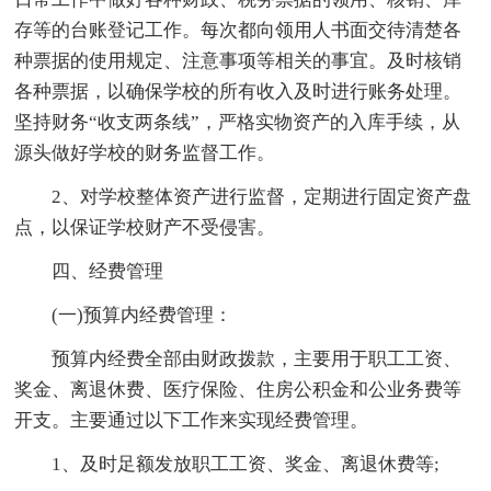
存等的台账登记工作。每次都向领用人书面交待清楚各
种票据的使用规定、注意事项等相关的事宜。及时核销
各种票据，以确保学校的所有收入及时进行账务处理。
坚持财务“收支两条线”，严格实物资产的入库手续，从
源头做好学校的财务监督工作。
2、对学校整体资产进行监督，定期进行固定资产盘
点，以保证学校财产不受侵害。
四、经费管理
(一)预算内经费管理：
预算内经费全部由财政拨款，主要用于职工工资、
奖金、离退休费、医疗保险、住房公积金和公业务费等
开支。主要通过以下工作来实现经费管理。
1、及时足额发放职工工资、奖金、离退休费等;