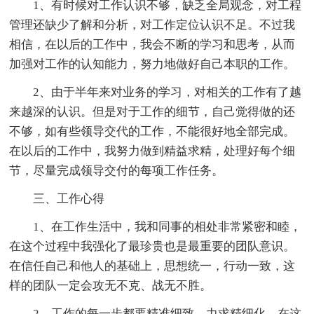
1、有时候对工作认识不够，缺乏全局观念，对工程
管理还缺少了解和分析，对工作定位认识不足。不过我
相信，在以后的工作中，我会不断的学习和思考，从而
加强对工作的认知能力，努力地做好自己本职的工作。
2、由于半年来对业务的学习，对相关的工作有了越
来越深的认识。但是对于工作的细节，自己觉得做的还
不够，如有些领导交代的工作，不能很好地全部完成。
在以后的工作中，我努力做到精益求精，处理好每个细
节，尽量完成领导交付的每项工作任务。
三、工作心得
1、在工作生活中，我和同事的相处非常紧密和睦，
在这个过程中我强化了最珍贵也是最重要的团队意识。
在信任自己和他人的基础上，思想统一，行动一致，这
样的团队一定会攻无不克、战无不胜。
2、工作的每一步都要精准细致，力求精细化，在这