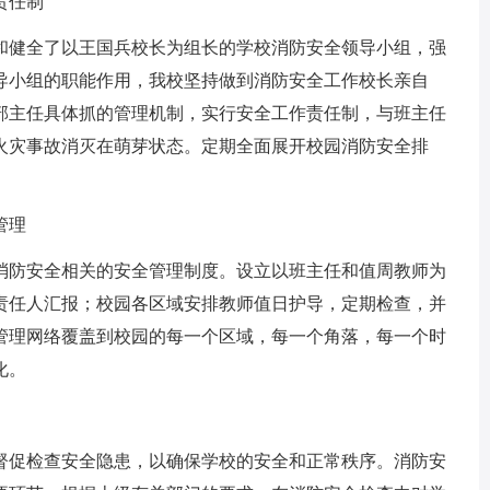
责任制
和健全了以王国兵校长为组长的学校消防安全领导小组，强
导小组的职能作用，我校坚持做到消防安全工作校长亲自
部主任具体抓的管理机制，实行安全工作责任制，与班主任
火灾事故消灭在萌芽状态。定期全面展开校园消防安全排
管理
消防安全相关的安全管理制度。设立以班主任和值周教师为
责任人汇报；校园各区域安排教师值日护导，定期检查，并
管理网络覆盖到校园的每一个区域，每一个角落，每一个时
化。
督促检查安全隐患，以确保学校的安全和正常秩序。消防安