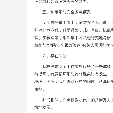
应能力和处置突发火灾的能力。
五、制定消防安全紧急预案
安全责任重于泰山，消防安全无小事，
能够处危不乱，科学避险，减少盲目、慌乱
室、实验室等，学生集中区域进行实地考察
组织与“消防安全紧急预案”有关人员进行学
六、存在问题
我校消防安全工作虽然取得了一些成绩
待提高，有意损坏消防器材现象时有发生，
垃圾。今后，我们将对存在的问题，认真研
做好。
我们相信，在全校教职员工的共同努力
快地发展。