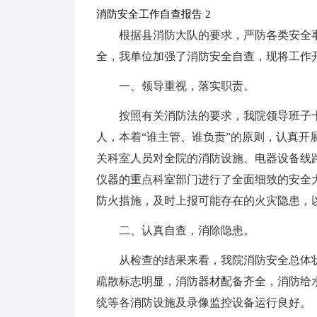
消防安全工作自查报告 2
根据县消防大队的要求，严防各类安全
全，我单位加强了消防安全自查，现将工作
一、领导重视，落实职责。
按照有关消防法的要求，我院领导班子
人，本着“谁主管、谁负责”的原则，认真
关科室人员对全院的消防设施、电器设备线
仪器的重点科室部门进行了全面细致的安全
防火措施，及时上报可能存在的火灾隐患，
二、认真自查，消除隐患。
从检查的结果来看，我院消防安全总体
疏散标志明显，消防器材配备齐全，消防给
统等各消防设施及录像监控设备运行良好。