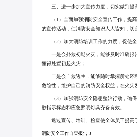
三、进一步加大宣传力度，切实做到提
（1）全面加强消防安全宣传工作，提
的宣传活动，使消防安全知识人人皆知，切
（2）加大消防培训工作的力度，促使
一是会扑救初期火灾，能够及时准确报
懂得处置初起火灾；
二是会自救逃生，能够随时掌握所处环
危险性，维护自己的消防安全权益，在火灾
（3）加强消防安全隐患整治行动，确
散指示标志和应急照明灯具齐备有效。
透过宣传、培训、检查使全体员工提高
消防安全工作自查报告 3