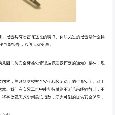
要，报告具有语言陈述性的特点。你所见过的报告是什么样
作自查报告 ，欢迎大家分享。
幼儿园消防安全标准化管理达标建设评定的通知》精神，现
要内容，关系到学校财产安全和教师员工的生命安全。对于
大意。我们在实际工作中能坚持做到不断总结经验教训，不
，将事故隐患减少到最低指数，最大可能的提供安全保障，