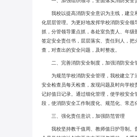
一、加强组织领导，全面落实消防安全
我校以提高消防安全意识为主线，建立
化层层管理。为更好地发挥学校消防安全领
抓，分管领导重点抓，各处室负责人、年级
签定安全责任书，层层落实、责任到人，把
查，对查出的安全问题，及时整改。
二、完善消防安全制度，加强消防安全
为规范学校消防安全管理，我校建立了
安全检查员每天检查，发现问题及时向学校
记好值日记录。通过细化管理，使学校安全
段，使消防安全工作制度化、规范化、常态
三、强化责任意识，加强防范管理
我校坚持教干值周、教师值日护导制。