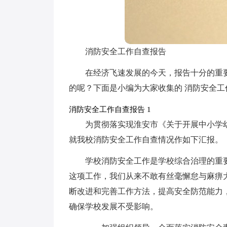
消防安全工作自查报告
在经济飞速发展的今天，报告十分的重
的呢？下面是小编为大家收集的 消防安全工
消防安全工作自查报告 1
为贯彻落实现淮安市《关于开展中小学
就我校消防安全工作自查情况作如下汇报。
学校消防安全工作是学校综合治理的重
这项工作，我们从来不敢有丝毫懈怠与麻痹
断改进和完善工作方法，提高安全防范能力
确保学校发展不受影响。