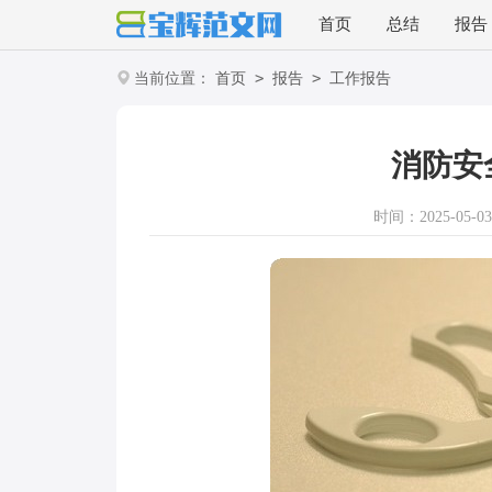
首页
总结
报告
>
>
当前位置：
首页
报告
工作报告
消防安
时间：2025-05-03 