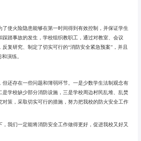
为了使火险隐患能够在第一时间得到有效控制，并保证学生
和踩踏事故的发生，学校组织教职工，通过对教室、会议
，反复研究、制定了切实可行的“消防安全紧急预案”，并且
习和演练。
，但还存在一些问题和簿弱环节。一是少数学生法制观念有
二是学校缺少部分消防设施，三是学校周边村民乱堆、乱焚
究对策，采取切实可行的措施，努力把我校的防火安全工作
下，我们一定能将消防安全工作做得更好，促进我校又好又