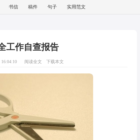
书信
稿件
句子
实用范文
全工作自查报告
16:04:10
阅读全文
下载本文