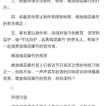
三、积极举报非法制作、销售、燃放烟花爆竹的行
为；
四、积极宣传禁止制作和限制销售、燃放烟花爆竹
的有关规定；
五、家长要以身作则，加强对孩子的教育、管理和
监护，做“守法自护，远离烟花爆竹”的带头人。和孩子
一起做禁放烟花爆竹的宣传者。
燃放烟花爆竹的危害
燃放烟花爆竹是人们表达节日喜庆之情的传统习俗
之一，但殊不知，一声声震耳欲聋的巨响背后却潜藏着
危害。燃放烟花爆竹的危害，你知道吗？
1
环境污染