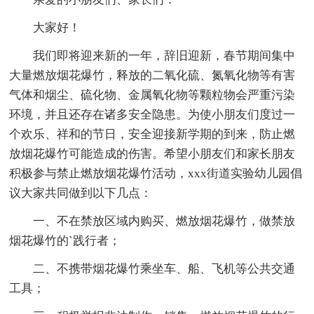
大家好！
我们即将迎来新的一年，辞旧迎新，春节期间集中
大量燃放烟花爆竹，释放的二氧化硫、氮氧化物等有害
气体和烟尘、硫化物、金属氧化物等颗粒物会严重污染
环境，并且还存在诸多安全隐患。为使小朋友们度过一
个欢乐、祥和的节日，安全迎接新学期的到来，防止燃
放烟花爆竹可能造成的伤害。希望小朋友们和家长朋友
积极参与禁止燃放烟花爆竹活动，xxx街道实验幼儿园倡
议大家共同做到以下几点：
一、不在禁放区域内购买、燃放烟花爆竹，做禁放
烟花爆竹的`践行者；
二、不携带烟花爆竹乘坐车、船、飞机等公共交通
工具；