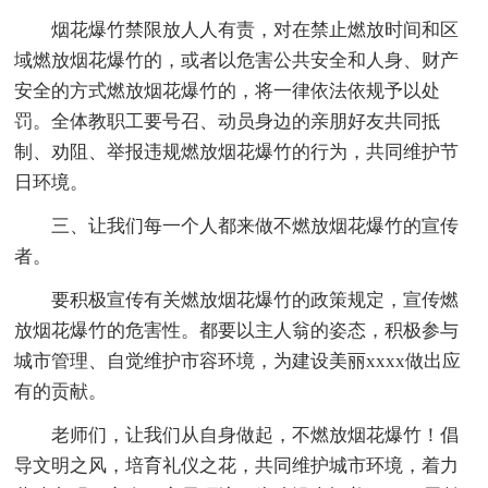
烟花爆竹禁限放人人有责，对在禁止燃放时间和区
域燃放烟花爆竹的，或者以危害公共安全和人身、财产
安全的方式燃放烟花爆竹的，将一律依法依规予以处
罚。全体教职工要号召、动员身边的亲朋好友共同抵
制、劝阻、举报违规燃放烟花爆竹的行为，共同维护节
日环境。
三、让我们每一个人都来做不燃放烟花爆竹的宣传
者。
要积极宣传有关燃放烟花爆竹的政策规定，宣传燃
放烟花爆竹的危害性。都要以主人翁的姿态，积极参与
城市管理、自觉维护市容环境，为建设美丽xxxx做出应
有的贡献。
老师们，让我们从自身做起，不燃放烟花爆竹！倡
导文明之风，培育礼仪之花，共同维护城市环境，着力