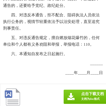
通告的，还要给予党纪、政纪处分。
四、对违反本通告，拒不配合、阻碍执法人员依法
执行公务的，视情节轻重依法予以治安处理，直至追究
刑事责任。
五、对违反通告规定，擅自燃放烟花爆竹的，任何
单位和个人都有义务劝阻和举报，举报电话：110。
六、本通知自发布之日起施行。
______
____年____月____日
点击下载文档
文档为doc格式