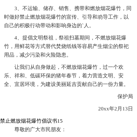
3、不运输、储存、销售、携带和燃放烟花爆竹，同
时做好禁止燃放烟花爆竹的宣传、引导和劝导工作，以
自己的积极行动带动和影响身边的`人。
4、提倡文明祭祖，祭祖扫墓期间，不燃放烟花爆
竹，用鲜花等方式替代焚烧纸钱等容易产生烟尘的祭祀
用品，减少污染和火险隐患。
让我们从自身做起，不燃放烟花爆竹，过一个欢
乐、祥和、低碳环保的猪年春节，着力营造文明、安
全、宜居环境，为建设美丽延吉贡献自己的一份力量。
保护局
20xx年2月13日
禁止燃放烟花爆竹倡议书15
尊敬的广大市民朋友：