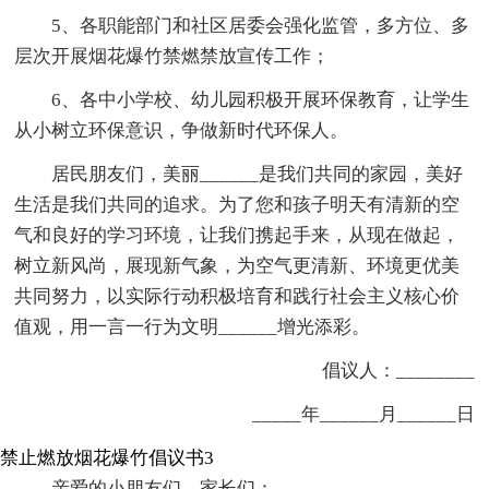
5、各职能部门和社区居委会强化监管，多方位、多
层次开展烟花爆竹禁燃禁放宣传工作；
6、各中小学校、幼儿园积极开展环保教育，让学生
从小树立环保意识，争做新时代环保人。
居民朋友们，美丽______是我们共同的家园，美好
生活是我们共同的追求。为了您和孩子明天有清新的空
气和良好的学习环境，让我们携起手来，从现在做起，
树立新风尚，展现新气象，为空气更清新、环境更优美
共同努力，以实际行动积极培育和践行社会主义核心价
值观，用一言一行为文明______增光添彩。
倡议人：________
_____年______月______日
禁止燃放烟花爆竹倡议书3
亲爱的小朋友们、家长们：