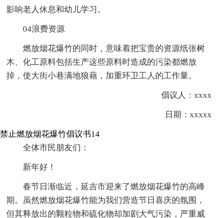
影响老人休息和幼儿学习。
04浪费资源
燃放烟花爆竹的同时，意味着把宝贵的资源纸张树
木、化工原料包括生产这些原料时造成的污染都燃放
掉，使大街小巷满地狼藉，加重环卫工人的工作量。
倡议人：xxxx
日期：xxxxx
禁止燃放烟花爆竹倡议书14
全体市民朋友们：
新年好！
春节日渐临近，延吉市迎来了燃放烟花爆竹的高峰
期。虽然燃放烟花爆竹能为我们营造节日喜庆的氛围，
但其释放出的颗粒物和硫化物却加剧大气污染，严重威