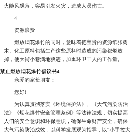
火随风飘落，容易引发火灾，造成人员伤亡。
4
资源浪费
燃放烟花爆竹的同时，意味着把宝贵的资源纸张树
木、化工原料包括生产这些原料时造成的污染都燃放
掉，使大街小巷满地狼迹，加重环卫工人的工作量。
禁止燃放烟花爆竹倡议书4
亲爱的家长朋友：
您好!
为认真贯彻落实《环境保护法》、《大气污染防治
法》《烟花爆竹安全管理条例》等法律法规，切实提高
人们的安全意识和环保意识，确保生命财产安全，确保
大气污染防治成效，以科学发展观为指导，以“小手拉大