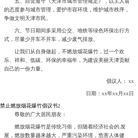
五、自觉遵守《天津市城市管理规定》，以主人翁
的态度参与城市管理，爱护市容环境，维护城市秩序，
争做文明天津市民。
六、节日期间多采用公交、地铁等绿色环保出行方
式，尽量少开车不开车，减少废气排放。
让我们从自身做起，不燃放烟花爆竹，过一个欢
乐、祥和、低碳、环保的幸福年，为建设美丽天津贡献
自己的一份力量。
倡议人： xx
日期：xx年xx月xx日
禁止燃放烟花爆竹倡议书2
尊敬的广大居民朋友：
燃放烟花爆竹是传统习俗，但随着经济社会的.发
展，燃放数量越来越大，严重污染环境，危害人体健