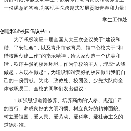
一份满意的答卷,为实现学院跨越式发展贡献青春和力量!
学生工作处
创建和谐校园倡议书15
为了积极响应十届全国人大三次会议关于“建设和
谐、平安社会”，以及青州市教育局、镇中心校关于“和
谐校园创建工作”的指示精神，给大家创造一个优美和
谐，秩序井然的校园环境，作为学校的主人，理应“从我
做起，从现在做起”，为建设和谐美好的校园做出我们自
己的一份贡献。为此，政教处、校团委、少先大队向全
体教职员工、全校的同学们发出倡议：
1.加强思想道德修养、培养高尚的'人格、规范自己
的言行、养成良好的文明习惯、树立良好的精神面貌。
树立爱祖国，爱人民、爱劳动、爱科学、爱社会主义的
道德标准。