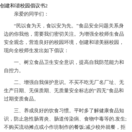
创建和谐校园倡议书2
亲爱的同学们：
“民以食为天，食以安为先。”食品安全问题关系身
边的你我他，需要我们密切关注。为增强全校师生食品
安全观念，营造良好的校园环境，创建和谐美丽校园，
现向全校师生发出如下倡议：
一、树立食品卫生安全意识，提高自我防范能力和
自控力。
二、增强自我保护意识。不买不吃无厂名厂址、无
生产日期、无保质期、无质量安全标志的“四无”食品和
过期变质食品。
三、养成良好的饮食习惯。平时多了解健康食品知
识，防止急性肠胃炎、肠道传染病、食物中毒等的.发生;
不购买流动摊点或小作坊制作的餐饭;减少校外就餐，拒