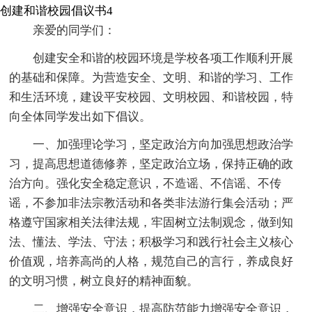
创建和谐校园倡议书4
亲爱的同学们：
创建安全和谐的校园环境是学校各项工作顺利开展
的基础和保障。为营造安全、文明、和谐的学习、工作
和生活环境，建设平安校园、文明校园、和谐校园，特
向全体同学发出如下倡议。
一、加强理论学习，坚定政治方向加强思想政治学
习，提高思想道德修养，坚定政治立场，保持正确的政
治方向。强化安全稳定意识，不造谣、不信谣、不传
谣，不参加非法宗教活动和各类非法游行集会活动；严
格遵守国家相关法律法规，牢固树立法制观念，做到知
法、懂法、学法、守法；积极学习和践行社会主义核心
价值观，培养高尚的人格，规范自己的言行，养成良好
的文明习惯，树立良好的精神面貌。
二、增强安全意识，提高防范能力增强安全意识，