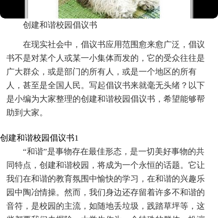
创建和谐校园倡议书
在现实社会中，倡议书应用范围愈来愈广泛，倡议
书不是对某个人或某一小集体而发的，它的受众往往是
广大群众，或是部门的所有人，或是一个地区的所有
人，甚至是全国人民。写起倡议书来就毫无头绪？以下
是小编为大家整理的创建和谐校园倡议书，希望能够帮
助到大家。
创建和谐校园倡议书1
“和谐”是事物存在最佳形态，是一切美好事物的共
同特点，创建和谐校园，将成为一个永恒的话题。它让
我们在和谐的教育氛围中愉快的学习，在和谐的兴趣乐
园中陶冶情操。然而，我们身边还存留着许多不和谐的
音符，是校园的主流，如随地丢垃圾，践踏草坪等，这