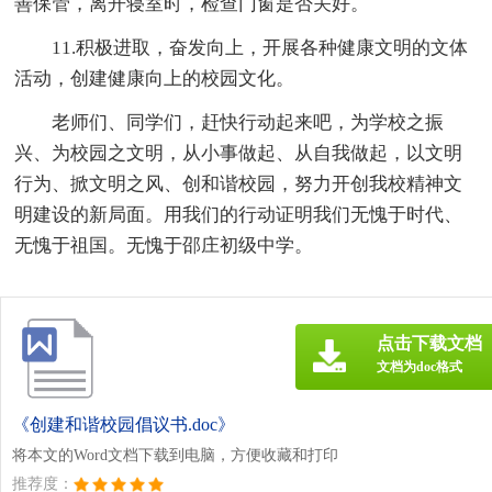
善保管，离开寝室时，检查门窗是否关好。
11.积极进取，奋发向上，开展各种健康文明的文体
活动，创建健康向上的校园文化。
老师们、同学们，赶快行动起来吧，为学校之振
兴、为校园之文明，从小事做起、从自我做起，以文明
行为、掀文明之风、创和谐校园，努力开创我校精神文
明建设的新局面。用我们的行动证明我们无愧于时代、
无愧于祖国。无愧于邵庄初级中学。
点击下载文档
文档为doc格式
《创建和谐校园倡议书.doc》
将本文的Word文档下载到电脑，方便收藏和打印
推荐度：