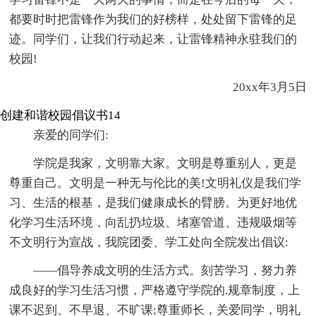
都要时时把雷锋作为我们的好榜样，处处留下雷锋的足
迹。同学们，让我们行动起来，让雷锋精神永驻我们的
校园!
20xx年3月5日
创建和谐校园倡议书14
亲爱的同学们:
学院是我家，文明靠大家。文明是尊重别人，更是
尊重自己。文明是一种无与伦比的美!文明礼仪是我们学
习、生活的根基，是我们健康成长的臂膀。为更好地优
化学习生活环境，向乱扔垃圾、堵塞管道、违规吸烟等
不文明行为宣战，我院团委、学工处向全院发出倡议:
——倡导养成文明的生活方式。刻苦学习，努力养
成良好的学习生活习惯，严格遵守学院的.规章制度，上
课不迟到、不早退、不旷课;尊重师长，关爱同学，明礼