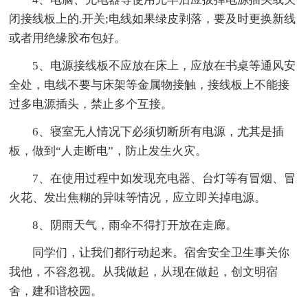
闭接线板上的.开关;电线如果绿皮剥落，要及时更换新线
或者用绝缘胶布包好。
5、电源接线板不应放在床上，应放在书桌等通风安
全处，电线不要与床架等金属物接触，接线板上不能接
过多电源插头，禁止多个互接。
6、寝室无人情况下必须切断所有电源，尤其是插
板，做到“人走断电”，防止发生火灾。
7、在使用过程中如发现充电器、台灯等有冒烟、冒
火花、发出焦糊的异味等情况，应立即关掉电源。
8、阴雨天气，雨伞不得打开放在走廊。
同学们，让我们都行动起来。宿舍安全卫生事关你
我他，不容忽视。从我做起，从现在做起，创文明宿
舍，建和谐校园。