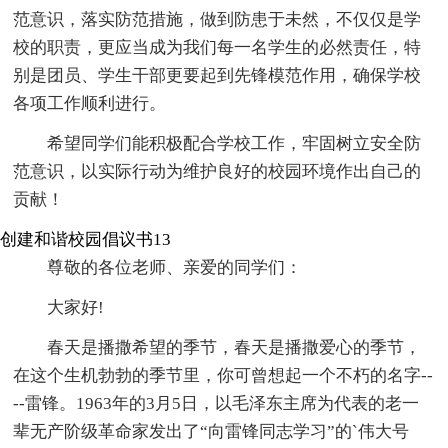
范意识，落实防范措施，做到防患于未然，不仅仅是学
校的职责，更应当成为我们每一名学生的必然责任，特
别是团员、学生干部更要起到先锋模范作用，确保学校
各项工作顺利进行。
希望同学们能积极配合学校工作，牢固树立安全防
范意识，以实际行动为维护良好的校园环境作出自己的
贡献！
创建和谐校园倡议书13
尊敬的各位老师、亲爱的同学们：
大家好!
春天是播撒希望的季节，春天是播撒爱心的季节，
在这个生机勃勃的季节里，你可曾想起一个不朽的名字--
--雷锋。1963年的3月5日，以毛泽东主席为代表的老一
辈无产阶级革命家发出了“向雷锋同志学习”的`伟大号