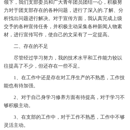
领下，我们支部委员和广大青年团员团结一心，积极努
力对于团支部存在的各种问题，进行了深入的.了解、分
析找出问题进行解决。对于宣传方面，我认真完成上级
交予的各种宣传任务，并积极主动采集各种新闻人物素
材，进行宣传写作，使自己的文采有了一定提高。
二、存在的不足
尽管经过学习努力，我的技术水平和工作能力较以
往提高了不少，但还存在一些不足。
1、在工作中还是存在对工序生产的不熟悉，工作技
能也有待加强。
2、对于自己身学习修养方面有待提高，对于学习不
够积极主动。
3、在支部的工作中，对于工作不熟悉，工作中不够
灵活主动。