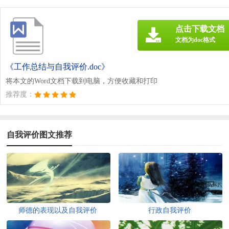
点击下载文档
文档为doc格式
《工作总结与自我评价.doc》
将本文的Word文档下载到电脑，方便收藏和打印
推荐度：
自我评价图文推荐
师德的表现以及自我评价
行政自我评价