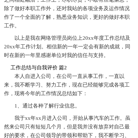
除了做好本职工作外，还对我站的各项业务及运作情况
作了一个全面的了解，熟悉业务知识，更好的做好本职
工作。
以上是我在网络管理员岗位上20xx年度工作总结及
20xx年工作计划。相信新的一年一定会有新的成就，同
时在新的一年里感谢单位对我的信任与支持。
工作总结与自我评价 篇2
本人自进入公司，在公司一直从事工作，一直以
来，我不断学习、努力工作，现在已经能够完成各项工
作，现将今年的工作情况总结如下：
1、通过各种了解行业信息。
我于xx年xx月进入公司，开始从事汽车的工作。虽
然来公司只有短短几个月，但是我并没有放弃对自己最
好的要求，在公司领导的带领和帮助下，我不断学习、