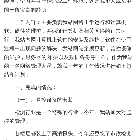
经验，学习并且已经适应工作环境，这是我个人成长中
的一段宝贵的经历。
工作内容：主要负责我站网络正常运行和计算机
软、硬件的维护，并保证计算机及相关网络的正常运
行。我站内网计算机上软件的安装及维护，软件在使用
过程中出现问题的解决，我站网站定期更新，监控摄像
的维护，服务器的.维护以及数据备份等工作。作为我站
的一名网络管理人员，就我一年的工作情况进行如下总
结和计划：
一、完成的情况：
（一）、监控设备的安装
检测行业是一个特殊的行业，今年，我站加大对监
控的管理，
各楼层都装上了高清探头。今年还更换了市政检测