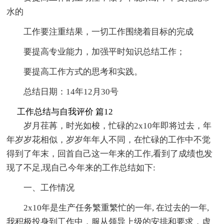
水的
工作要注重结果，一切工作围绕着目标的完成
要提高专业能力，加强平时知识总结工作；
要提高工作方式的思考和实践。
总结日期：14年12月30号
工作总结与自我评价 篇12
岁月荏苒，时光如梭，忙碌的2x10年即将过去，年
年岁岁花相似，岁岁年年人不同，在忙碌的工作中不觉
得到了年末，回首自己这一年来的工作,看到了成绩也发
现了不足,现自己今年来的工作总结如下:
一、工作情况
2x10年是生产任务繁重繁忙的一年, 在过去的一年,
我积极投身到工作中，服从领导上级的安排和要求，虚