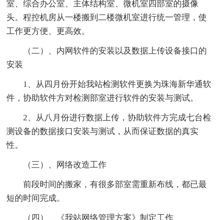
室、综合办公室、主体结构室、微机室四部室的摄像
头。程控机房从一楼搬到二楼微机室进行统一管理，使
工作更方便、更高效。
（二）、内网软件的安装以及数据上传设备接口的
安装
1、从四月份开始我站检测软件更换为珠海新华通软
件，协助软件方对检测部室进行软件的安装与测试。
2、从八月份进行数据上传，协助软件方完成七台检
测设备的数据接口安装与测试，从而保证数据的真实
性。
（三）、网络改造工作
前段时间的搬家，有很多部室需重新布线，都已最
短的时间完成。
（四）、《我站网络管理方案》制定工作