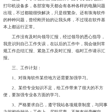
打印机设备多，各部室每天都会有各种各样的电脑问题
出现，不过都能很快解决，只是很繁杂。还有珠海软件
的种种问题，曾经刚开始的让我头疼，不过现在软件基
本上都运行正常。
工作没有及时向领导汇报，经过领导的悉心指导，
我意识到自己工作失误，在以后的工作中，我会做到常
规工作总结汇报、紧急工作及时汇报、临时工作请示汇
报。
三、工作计划：
1、对珠海软件某些地方还需要加强学习。
2、某些专业知识不足，给工作带来了很大的不方
便，要加强专业各方面的学习。
3、严格要求自己，遵守我站各项规章制度，与同事
之间相处融洽；工作上，尽职尽责，不敢有丝毫懈怠，