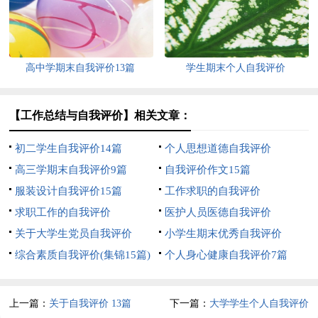
高中学期末自我评价13篇
学生期末个人自我评价
【工作总结与自我评价】相关文章：
初二学生自我评价14篇
个人思想道德自我评价
高三学期末自我评价9篇
自我评价作文15篇
服装设计自我评价15篇
工作求职的自我评价
求职工作的自我评价
医护人员医德自我评价
关于大学生党员自我评价
小学生期末优秀自我评价
综合素质自我评价(集锦15篇)
个人身心健康自我评价7篇
上一篇：
关于自我评价 13篇
下一篇：
大学学生个人自我评价