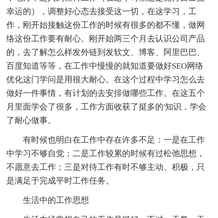
幸运的），调整好心态去接受这一切，在这学习，工
作，刚开始接触这份工作的时候有很多的都不懂，做网
络这份工作要有耐心。刚开始两三个月去认识公司产品
的，去了解怎么样发外链到发软文、博客、阿里巴巴、
百度知道等等，在工作中慢慢的就知道要做好SEO网络
优化这门学问是用很大耐心。在这个过程中学习怎么去
做好一件事情，有计划的去安排做哪些工作。在这五个
月里面学会了很多，工作方面收获了挺多的'知识，学会
了耐心做事。
有时候也明白在工作中存在许多不足：一是在工作
中学习不够自觉；二是工作较累的时候有过松弛思想，
不愿意去工作；三是对待工作有时不够主动、积极，只
是满足于完成平时工作任务。
生活中的工作思想