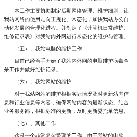
本工作主要协助制定后期网络管理、维护细则，让
我站网络的使用走向正规化、常态化，加快我站办公自
动化发展的合理化进程。并制定了《计算机日常维护、
维修记录表》对我站内外网进行常态化的维护与管理。
（五）、我站电脑的维护工作
目前已经着手开始了我站内外网的电脑维护病毒查
杀工作并做好维护记录。
（六）、我站网站的维护
对于我站网站的维护根据实际情况及时更新站内信
息和行业信息等内容，确保网站内容为最新状态。结合
业务服务部，根据标准的更新，及时更新委托单信息。
（七）、其他工作
这是一个非常复杂繁琐的工作。由于我站的电脑、