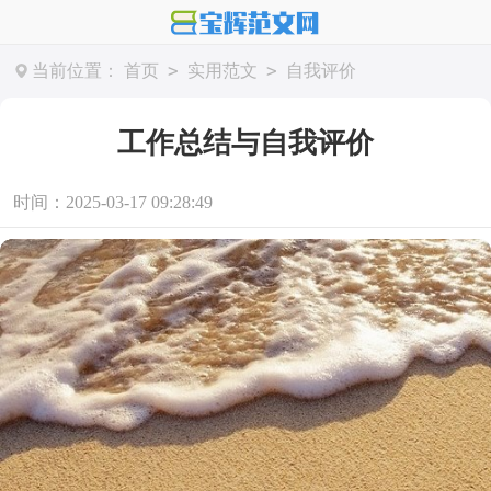
>
>
当前位置：
首页
实用范文
自我评价
工作总结与自我评价
时间：2025-03-17 09:28:49