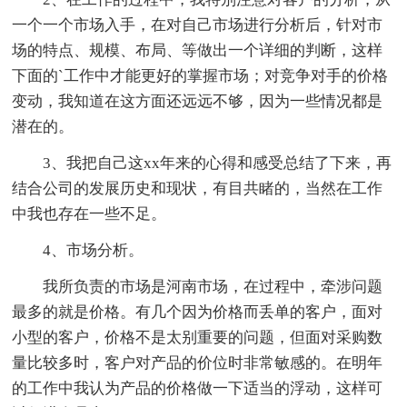
一个一个市场入手，在对自己市场进行分析后，针对市
场的特点、规模、布局、等做出一个详细的判断，这样
下面的`工作中才能更好的掌握市场；对竞争对手的价格
变动，我知道在这方面还远远不够，因为一些情况都是
潜在的。
3、我把自己这xx年来的心得和感受总结了下来，再
结合公司的发展历史和现状，有目共睹的，当然在工作
中我也存在一些不足。
4、市场分析。
我所负责的市场是河南市场，在过程中，牵涉问题
最多的就是价格。有几个因为价格而丢单的客户，面对
小型的客户，价格不是太别重要的问题，但面对采购数
量比较多时，客户对产品的价位时非常敏感的。在明年
的工作中我认为产品的价格做一下适当的浮动，这样可