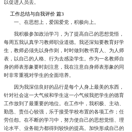
以促进人员去。
工作总结与自我评价 篇3
一、在思想上，爱国爱党，积极向上。
我积极参加政治学习，为了提高自己的思想觉悟，
每周五我认真学习教师职业道德。我还深知要教育好学
生，教师必须先以身作则，时时做到教书育人、为人师
表，以自己的人格、行为去感染学生。作为一名教师自
身的师表形象要时刻注意，我在注意自身师表形象的同
时非常重视对学生的全面培养。
因为我深信良好的品行是每个人身上最美的东西，
针对社会这一大气候和学生这一小气候我把学生的德育
工作放到了最重要的地位。在工作中，我积极、主动、
勤恳、责任心较强，乐于接受学校布置的各项工作；任
劳任怨。在不断的学习中，努力使自己的思想觉悟、理
论水平、业务能力都得到较快的提高。加快形成自己的