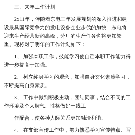
三、来年工作计划
2x11年，伴随着东电三年发展规划的深入推进和建
设最具国际竞争力的发电设备企业步伐的加快，东电将
迎来生产经营新的高峰，分厂的生产任务也将更加繁
重。现将对于明年的工作计划如下：
1、 加强本职工作，技能学习使自己本职工作能力得
进一步提高于加强。
2、 树立终身学习的观念，加强自身文化素质学习，
不断提高自身素质。
3、 工作中做到积极主动，团结同事，结合不同的工
作环境及个人脾气、性格做好一线工
作配合，使各种人际关系更加融洽和谐。
4、 在支部宣传工作中，努力熟悉学习宣传特点、写