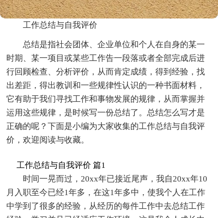
工作总结与自我评价
总结是指社会团体、企业单位和个人在自身的某一
时期、某一项目或某些工作告一段落或者全部完成后进
行回顾检查、分析评价，从而肯定成绩，得到经验，找
出差距，得出教训和一些规律性认识的一种书面材料，
它有助于我们寻找工作和事物发展的规律，从而掌握并
运用这些规律，是时候写一份总结了。总结怎么写才是
正确的呢？下面是小编为大家收集的工作总结与自我评
价，欢迎阅读与收藏。
工作总结与自我评价 篇1
时间一晃而过，20xx年已接近尾声，我自20xx年10
月入职至今已经1年多，在这1年多中，使我个人在工作
中学到了很多的经验，从经历的每件工作中去总结工作