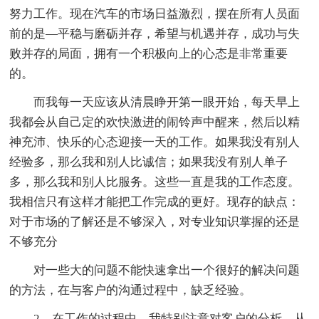
努力工作。现在汽车的市场日益激烈，摆在所有人员面
前的是—平稳与磨砺并存，希望与机遇并存，成功与失
败并存的局面，拥有一个积极向上的心态是非常重要
的。
而我每一天应该从清晨睁开第一眼开始，每天早上
我都会从自己定的欢快激进的闹铃声中醒来，然后以精
神充沛、快乐的心态迎接一天的工作。如果我没有别人
经验多，那么我和别人比诚信；如果我没有别人单子
多，那么我和别人比服务。这些一直是我的工作态度。
我相信只有这样才能把工作完成的更好。现存的缺点：
对于市场的了解还是不够深入，对专业知识掌握的还是
不够充分
对一些大的问题不能快速拿出一个很好的解决问题
的方法，在与客户的沟通过程中，缺乏经验。
2、在工作的过程中，我特别注意对客户的分析，从