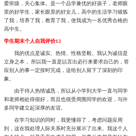
爱班级，关心集体。是一个品学兼优的好孩子，老师眼
里的好学生，家长眼里的好女儿，高中的生活学习锻炼
了我，培养了我，教育了我，使我成为一名优秀合格的
高中生。
学生期末个人自我评价12
我的优点是诚实、热情、性格坚毅。我认为诚信是
立身之本， 所以我一直是以言出必行来要求自己的，答
应别人的事一定按时完成，这给别人留下了深刻的印
象。
由于待人热情诚恳，所以从小学到大学一直与同学
和老师相处得很好，而且也很受周围同学的欢迎，与许
多同学建立起深厚的友谊。
在学习知识的同时，我更懂得了，考虑问题应周
到，这在我处理人际关系时充分展示了出来。我这个人