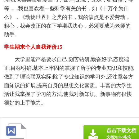
等.......我也喜欢看一些科学有关的书，如《十万个为什
么》，《动物世界》之类的书，我的缺点是不爱劳动，
粗心，我会改正的在下学期我决心，必须要成为老师的
助手.
学生期末个人自我评价15
大学里能严格要求自己,刻苦钻研,勤奋好学,态度端
正,目标明确,基本上牢固的掌握了所学的专业知识和技能,
做到了理论联系实际;除了专业知识的学习外,还注意各方
面知识的扩展,提高自身的思想文化素质。丰富的大学生
活让我掌握了学习的方法,使我对新知识、新事物有很快
很好的上手能力。
点击下载文档
文档为doc格式