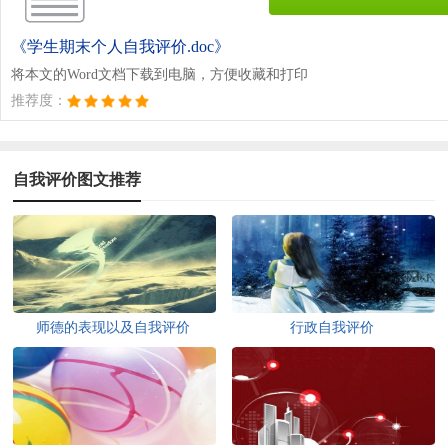
《学生期末个人自我评价.doc》
将本文的Word文档下载到电脑，方便收藏和打印
推荐度：
自我评价图文推荐
师德的表现以及自我评价
行政自我评价