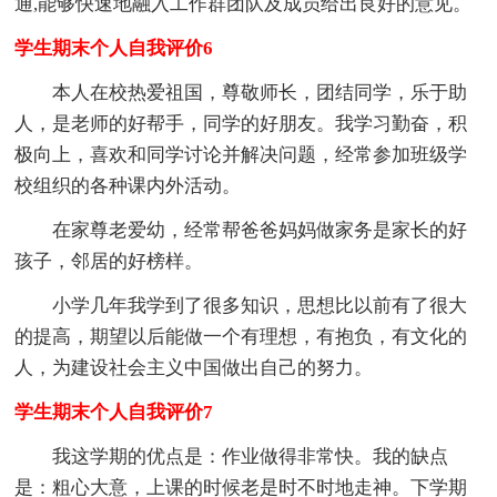
通,能够快速地融入工作群团队及成员给出良好的意见。
学生期末个人自我评价6
本人在校热爱祖国，尊敬师长，团结同学，乐于助
人，是老师的好帮手，同学的好朋友。我学习勤奋，积
极向上，喜欢和同学讨论并解决问题，经常参加班级学
校组织的各种课内外活动。
在家尊老爱幼，经常帮爸爸妈妈做家务是家长的好
孩子，邻居的好榜样。
小学几年我学到了很多知识，思想比以前有了很大
的提高，期望以后能做一个有理想，有抱负，有文化的
人，为建设社会主义中国做出自己的努力。
学生期末个人自我评价7
我这学期的优点是：作业做得非常快。我的缺点
是：粗心大意，上课的时候老是时不时地走神。下学期